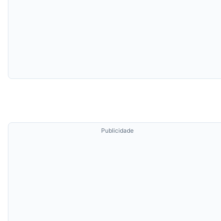
Publicidade