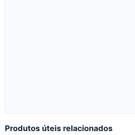
Produtos úteis relacionados