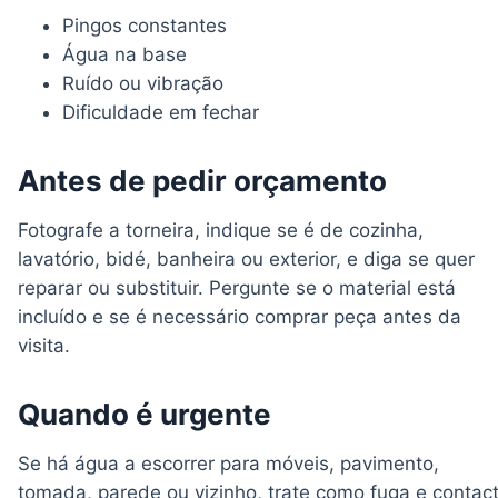
Pingos constantes
Água na base
Ruído ou vibração
Dificuldade em fechar
Antes de pedir orçamento
Fotografe a torneira, indique se é de cozinha,
lavatório, bidé, banheira ou exterior, e diga se quer
reparar ou substituir. Pergunte se o material está
incluído e se é necessário comprar peça antes da
visita.
Quando é urgente
Se há água a escorrer para móveis, pavimento,
tomada, parede ou vizinho, trate como fuga e contac