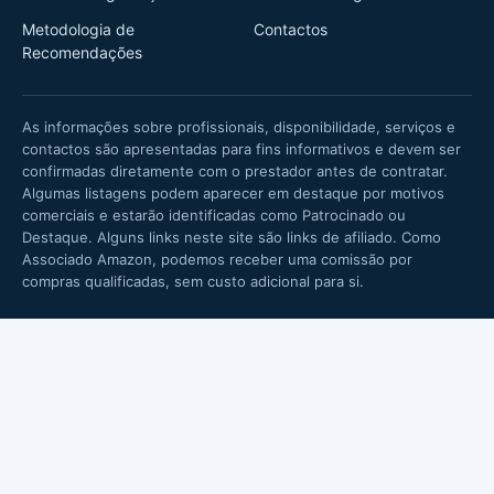
Metodologia de
Contactos
Recomendações
As informações sobre profissionais, disponibilidade, serviços e
contactos são apresentadas para fins informativos e devem ser
confirmadas diretamente com o prestador antes de contratar.
Algumas listagens podem aparecer em destaque por motivos
comerciais e estarão identificadas como Patrocinado ou
Destaque. Alguns links neste site são links de afiliado. Como
Associado Amazon, podemos receber uma comissão por
compras qualificadas, sem custo adicional para si.