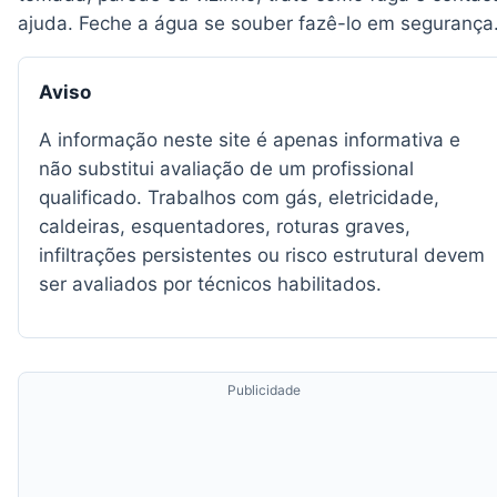
ajuda. Feche a água se souber fazê-lo em segurança
Aviso
A informação neste site é apenas informativa e
não substitui avaliação de um profissional
qualificado. Trabalhos com gás, eletricidade,
caldeiras, esquentadores, roturas graves,
infiltrações persistentes ou risco estrutural devem
ser avaliados por técnicos habilitados.
Publicidade