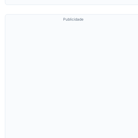
Publicidade