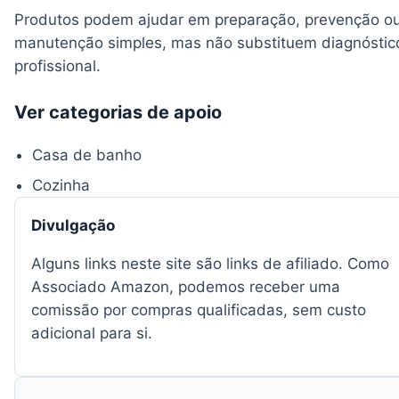
Produtos podem ajudar em preparação, prevenção o
manutenção simples, mas não substituem diagnóstic
profissional.
Ver categorias de apoio
Casa de banho
Cozinha
Divulgação
Alguns links neste site são links de afiliado. Como
Associado Amazon, podemos receber uma
comissão por compras qualificadas, sem custo
adicional para si.