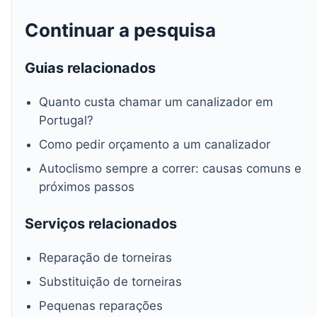
Continuar a pesquisa
Guias relacionados
Quanto custa chamar um canalizador em
Portugal?
Como pedir orçamento a um canalizador
Autoclismo sempre a correr: causas comuns e
próximos passos
Serviços relacionados
Reparação de torneiras
Substituição de torneiras
Pequenas reparações