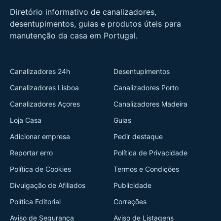
Diretório informativo de canalizadores,
desentupimentos, guias e produtos úteis para
manutenção da casa em Portugal.
Canalizadores 24h
Desentupimentos
Canalizadores Lisboa
Canalizadores Porto
Canalizadores Açores
Canalizadores Madeira
Loja Casa
Guias
Adicionar empresa
Pedir destaque
Reportar erro
Política de Privacidade
Política de Cookies
Termos e Condições
Divulgação de Afiliados
Publicidade
Política Editorial
Correções
Aviso de Segurança
Aviso de Listagens