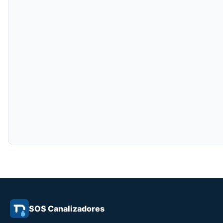
SOS Canalizadores