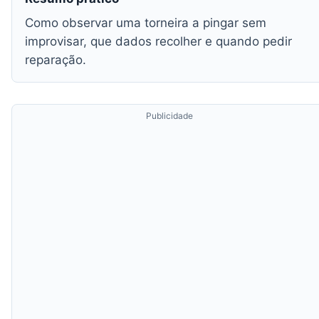
Como observar uma torneira a pingar sem
improvisar, que dados recolher e quando pedir
reparação.
Publicidade