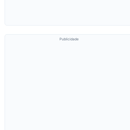
Publicidade