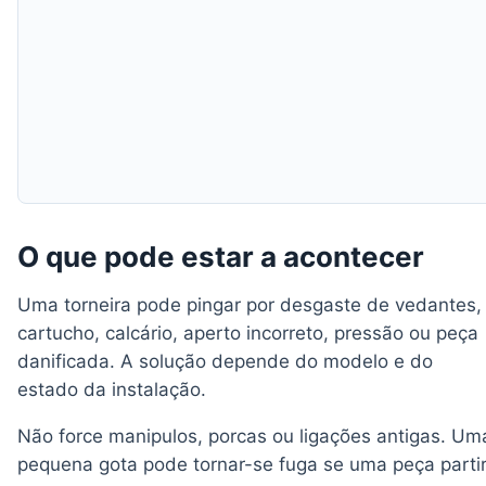
O que pode estar a acontecer
Uma torneira pode pingar por desgaste de vedantes,
cartucho, calcário, aperto incorreto, pressão ou peça
danificada. A solução depende do modelo e do
estado da instalação.
Não force manipulos, porcas ou ligações antigas. Um
pequena gota pode tornar-se fuga se uma peça partir