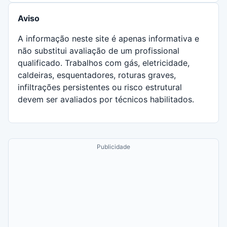
Aviso
A informação neste site é apenas informativa e
não substitui avaliação de um profissional
qualificado. Trabalhos com gás, eletricidade,
caldeiras, esquentadores, roturas graves,
infiltrações persistentes ou risco estrutural
devem ser avaliados por técnicos habilitados.
Publicidade