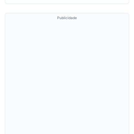
Publicidade