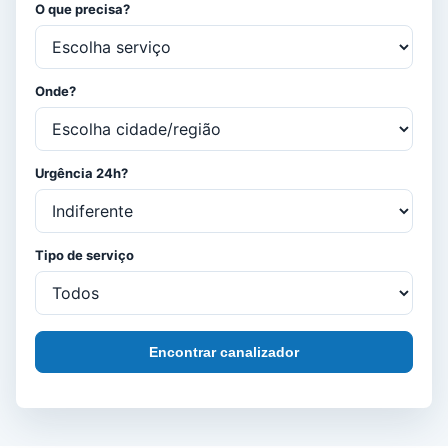
O que precisa?
Onde?
Urgência 24h?
Tipo de serviço
Encontrar canalizador