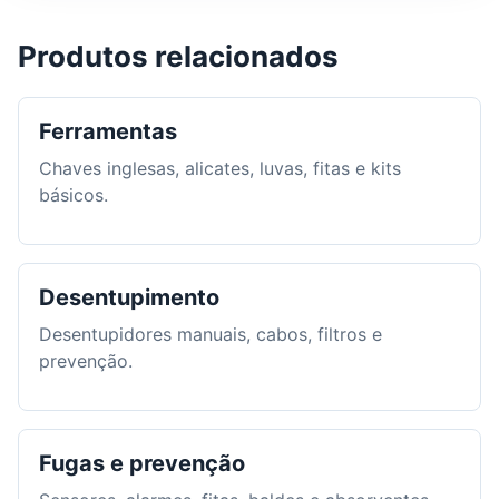
Produtos relacionados
Ferramentas
Chaves inglesas, alicates, luvas, fitas e kits
básicos.
Desentupimento
Desentupidores manuais, cabos, filtros e
prevenção.
Fugas e prevenção