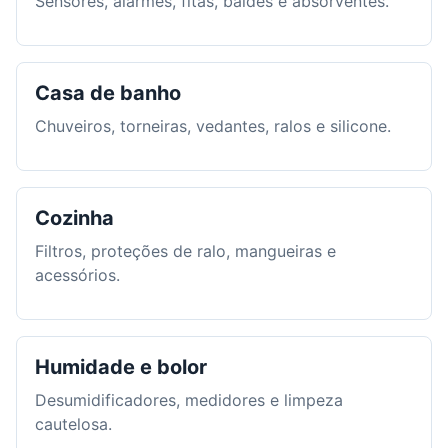
Sensores, alarmes, fitas, baldes e absorventes.
Casa de banho
Chuveiros, torneiras, vedantes, ralos e silicone.
Cozinha
Filtros, proteções de ralo, mangueiras e
acessórios.
Humidade e bolor
Desumidificadores, medidores e limpeza
cautelosa.