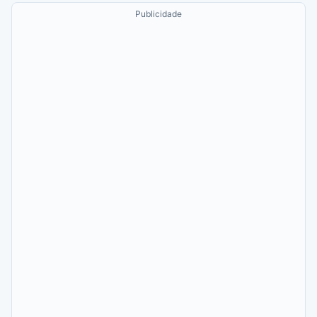
Publicidade