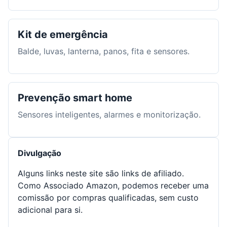
Kit de emergência
Balde, luvas, lanterna, panos, fita e sensores.
Prevenção smart home
Sensores inteligentes, alarmes e monitorização.
Divulgação
Alguns links neste site são links de afiliado.
Como Associado Amazon, podemos receber uma
comissão por compras qualificadas, sem custo
adicional para si.