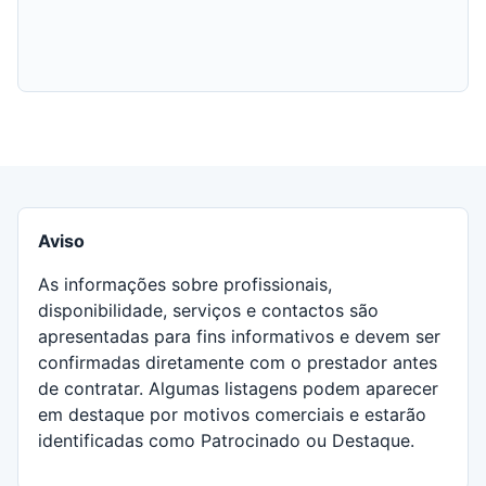
Aviso
As informações sobre profissionais,
disponibilidade, serviços e contactos são
apresentadas para fins informativos e devem ser
confirmadas diretamente com o prestador antes
de contratar. Algumas listagens podem aparecer
em destaque por motivos comerciais e estarão
identificadas como Patrocinado ou Destaque.