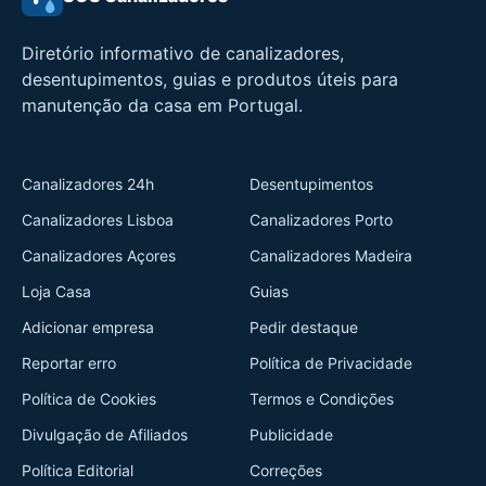
Diretório informativo de canalizadores,
desentupimentos, guias e produtos úteis para
manutenção da casa em Portugal.
Canalizadores 24h
Desentupimentos
Canalizadores Lisboa
Canalizadores Porto
Canalizadores Açores
Canalizadores Madeira
Loja Casa
Guias
Adicionar empresa
Pedir destaque
Reportar erro
Política de Privacidade
Política de Cookies
Termos e Condições
Divulgação de Afiliados
Publicidade
Política Editorial
Correções