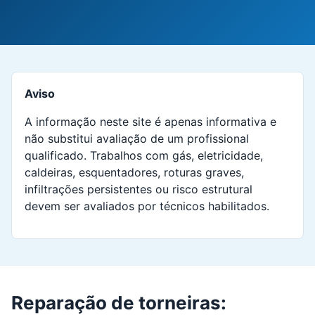
Aviso
A informação neste site é apenas informativa e
não substitui avaliação de um profissional
qualificado. Trabalhos com gás, eletricidade,
caldeiras, esquentadores, roturas graves,
infiltrações persistentes ou risco estrutural
devem ser avaliados por técnicos habilitados.
Reparação de torneiras: