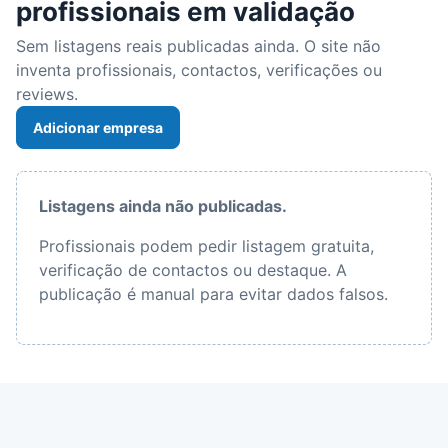
profissionais em validação
Sem listagens reais publicadas ainda. O site não
inventa profissionais, contactos, verificações ou
reviews.
Adicionar empresa
Listagens ainda não publicadas.
Profissionais podem pedir listagem gratuita,
verificação de contactos ou destaque. A
publicação é manual para evitar dados falsos.