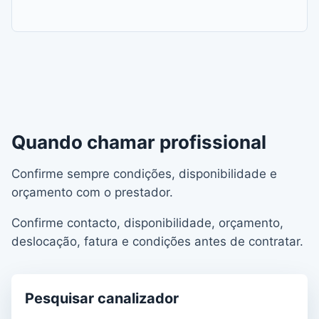
Quando chamar profissional
Confirme sempre condições, disponibilidade e
orçamento com o prestador.
Confirme contacto, disponibilidade, orçamento,
deslocação, fatura e condições antes de contratar.
Pesquisar canalizador