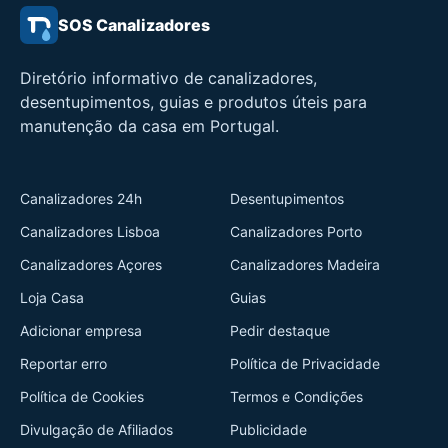
SOS Canalizadores
Diretório informativo de canalizadores,
desentupimentos, guias e produtos úteis para
manutenção da casa em Portugal.
Canalizadores 24h
Desentupimentos
Canalizadores Lisboa
Canalizadores Porto
Canalizadores Açores
Canalizadores Madeira
Loja Casa
Guias
Adicionar empresa
Pedir destaque
Reportar erro
Política de Privacidade
Política de Cookies
Termos e Condições
Divulgação de Afiliados
Publicidade