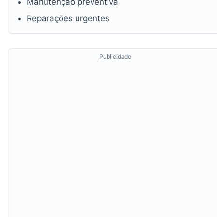
Manutenção preventiva
Reparações urgentes
Publicidade