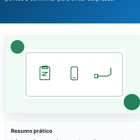
Resumo prático