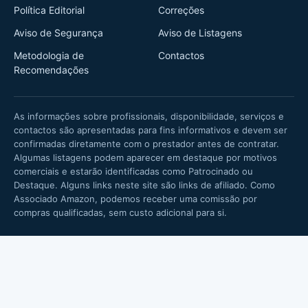
Política Editorial
Correções
Aviso de Segurança
Aviso de Listagens
Metodologia de
Contactos
Recomendações
As informações sobre profissionais, disponibilidade, serviços e
contactos são apresentadas para fins informativos e devem ser
confirmadas diretamente com o prestador antes de contratar.
Algumas listagens podem aparecer em destaque por motivos
comerciais e estarão identificadas como Patrocinado ou
Destaque. Alguns links neste site são links de afiliado. Como
Associado Amazon, podemos receber uma comissão por
compras qualificadas, sem custo adicional para si.