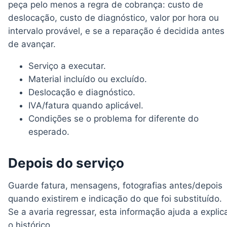
peça pelo menos a regra de cobrança: custo de
deslocação, custo de diagnóstico, valor por hora ou
intervalo provável, e se a reparação é decidida antes
de avançar.
Serviço a executar.
Material incluído ou excluído.
Deslocação e diagnóstico.
IVA/fatura quando aplicável.
Condições se o problema for diferente do
esperado.
Depois do serviço
Guarde fatura, mensagens, fotografias antes/depois
quando existirem e indicação do que foi substituído.
Se a avaria regressar, esta informação ajuda a explic
o histórico.