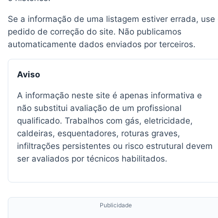
Se a informação de uma listagem estiver errada, use
pedido de correção do site. Não publicamos
automaticamente dados enviados por terceiros.
Aviso
A informação neste site é apenas informativa e
não substitui avaliação de um profissional
qualificado. Trabalhos com gás, eletricidade,
caldeiras, esquentadores, roturas graves,
infiltrações persistentes ou risco estrutural devem
ser avaliados por técnicos habilitados.
Publicidade