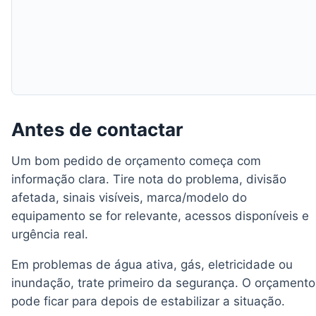
Antes de contactar
Um bom pedido de orçamento começa com
informação clara. Tire nota do problema, divisão
afetada, sinais visíveis, marca/modelo do
equipamento se for relevante, acessos disponíveis e
urgência real.
Em problemas de água ativa, gás, eletricidade ou
inundação, trate primeiro da segurança. O orçamento
pode ficar para depois de estabilizar a situação.