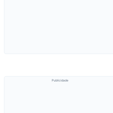
Publicidade