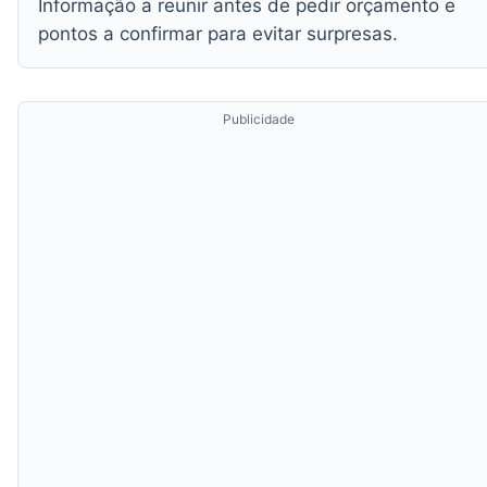
Informação a reunir antes de pedir orçamento e
pontos a confirmar para evitar surpresas.
Publicidade