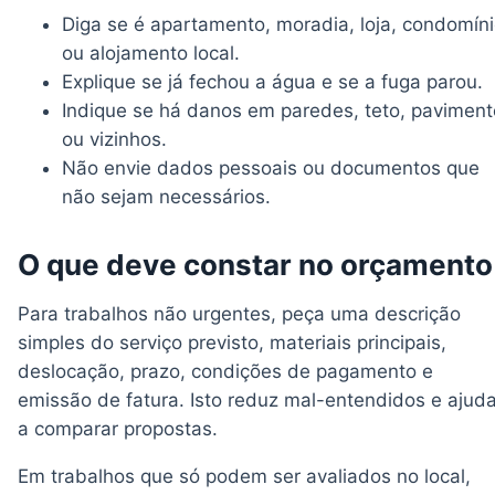
Diga se é apartamento, moradia, loja, condomín
ou alojamento local.
Explique se já fechou a água e se a fuga parou.
Indique se há danos em paredes, teto, paviment
ou vizinhos.
Não envie dados pessoais ou documentos que
não sejam necessários.
O que deve constar no orçamento
Para trabalhos não urgentes, peça uma descrição
simples do serviço previsto, materiais principais,
deslocação, prazo, condições de pagamento e
emissão de fatura. Isto reduz mal-entendidos e ajud
a comparar propostas.
Em trabalhos que só podem ser avaliados no local,