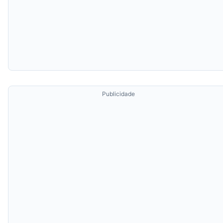
Publicidade