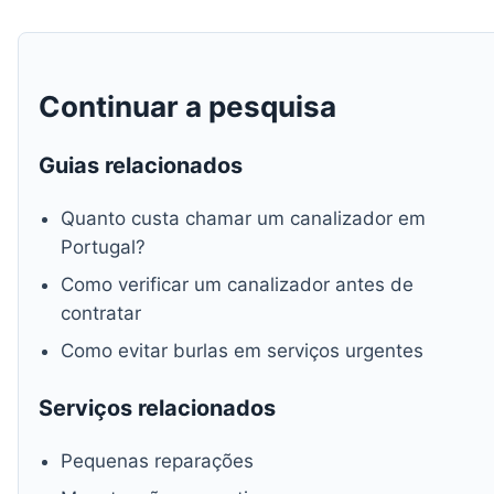
Continuar a pesquisa
Guias relacionados
Quanto custa chamar um canalizador em
Portugal?
Como verificar um canalizador antes de
contratar
Como evitar burlas em serviços urgentes
Serviços relacionados
Pequenas reparações