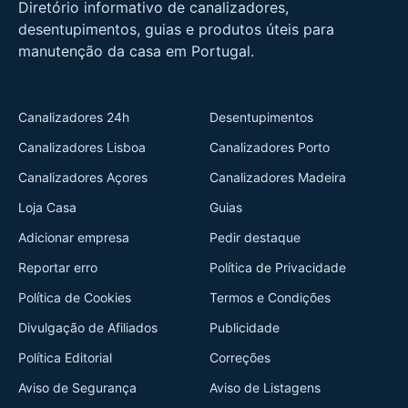
Diretório informativo de canalizadores,
desentupimentos, guias e produtos úteis para
manutenção da casa em Portugal.
Canalizadores 24h
Desentupimentos
Canalizadores Lisboa
Canalizadores Porto
Canalizadores Açores
Canalizadores Madeira
Loja Casa
Guias
Adicionar empresa
Pedir destaque
Reportar erro
Política de Privacidade
Política de Cookies
Termos e Condições
Divulgação de Afiliados
Publicidade
Política Editorial
Correções
Aviso de Segurança
Aviso de Listagens