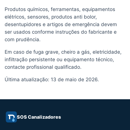
Produtos químicos, ferramentas, equipamentos
elétricos, sensores, produtos anti bolor,
desentupidores e artigos de emergência devem
ser usados conforme instruções do fabricante e
com prudência.
Em caso de fuga grave, cheiro a gás, eletricidade,
infiltração persistente ou equipamento técnico,
contacte profissional qualificado.
Última atualização: 13 de maio de 2026.
SOS Canalizadores