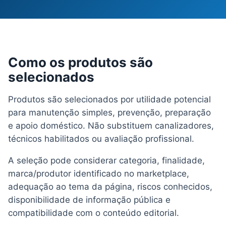
Como os produtos são
selecionados
Produtos são selecionados por utilidade potencial
para manutenção simples, prevenção, preparação
e apoio doméstico. Não substituem canalizadores,
técnicos habilitados ou avaliação profissional.
A seleção pode considerar categoria, finalidade,
marca/produtor identificado no marketplace,
adequação ao tema da página, riscos conhecidos,
disponibilidade de informação pública e
compatibilidade com o conteúdo editorial.