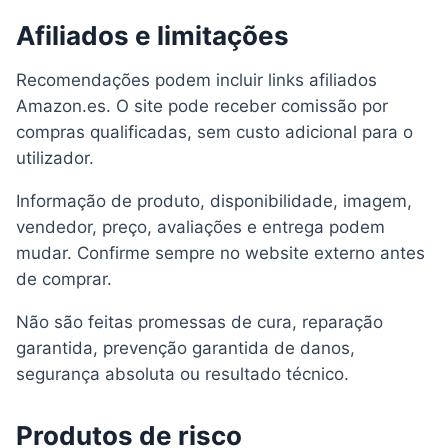
Afiliados e limitações
Recomendações podem incluir links afiliados
Amazon.es. O site pode receber comissão por
compras qualificadas, sem custo adicional para o
utilizador.
Informação de produto, disponibilidade, imagem,
vendedor, preço, avaliações e entrega podem
mudar. Confirme sempre no website externo antes
de comprar.
Não são feitas promessas de cura, reparação
garantida, prevenção garantida de danos,
segurança absoluta ou resultado técnico.
Produtos de risco