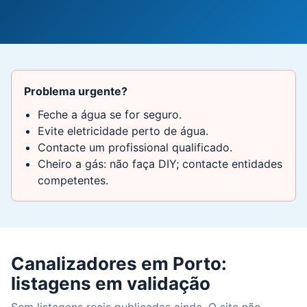
Problema urgente?
Feche a água se for seguro.
Evite eletricidade perto de água.
Contacte um profissional qualificado.
Cheiro a gás: não faça DIY; contacte entidades
competentes.
Canalizadores em Porto:
listagens em validação