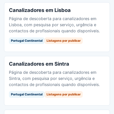
Canalizadores em Lisboa
Página de descoberta para canalizadores em
Lisboa, com pesquisa por serviço, urgência e
contactos de profissionais quando disponíveis.
Portugal Continental
Listagens por publicar
Canalizadores em Sintra
Página de descoberta para canalizadores em
Sintra, com pesquisa por serviço, urgência e
contactos de profissionais quando disponíveis.
Portugal Continental
Listagens por publicar