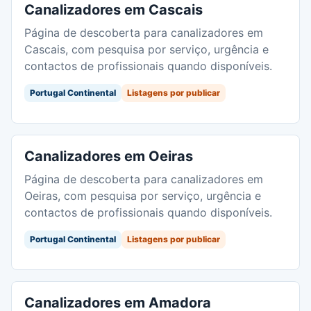
Canalizadores em Cascais
Página de descoberta para canalizadores em
Cascais, com pesquisa por serviço, urgência e
contactos de profissionais quando disponíveis.
Portugal Continental
Listagens por publicar
Canalizadores em Oeiras
Página de descoberta para canalizadores em
Oeiras, com pesquisa por serviço, urgência e
contactos de profissionais quando disponíveis.
Portugal Continental
Listagens por publicar
Canalizadores em Amadora