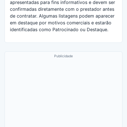
apresentadas para fins informativos e devem ser
confirmadas diretamente com o prestador antes
de contratar. Algumas listagens podem aparecer
em destaque por motivos comerciais e estarão
identificadas como Patrocinado ou Destaque.
Publicidade