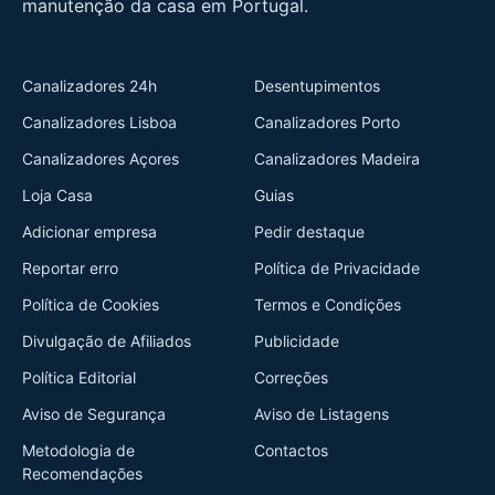
manutenção da casa em Portugal.
Canalizadores 24h
Desentupimentos
Canalizadores Lisboa
Canalizadores Porto
Canalizadores Açores
Canalizadores Madeira
Loja Casa
Guias
Adicionar empresa
Pedir destaque
Reportar erro
Política de Privacidade
Política de Cookies
Termos e Condições
Divulgação de Afiliados
Publicidade
Política Editorial
Correções
Aviso de Segurança
Aviso de Listagens
Metodologia de
Contactos
Recomendações