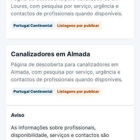
Loures, com pesquisa por serviço, urgência e
contactos de profissionais quando disponíveis.
Portugal Continental
Listagens por publicar
Canalizadores em Almada
Página de descoberta para canalizadores em
Almada, com pesquisa por serviço, urgência e
contactos de profissionais quando disponíveis.
Portugal Continental
Listagens por publicar
Aviso
As informações sobre profissionais,
disponibilidade, serviços e contactos são