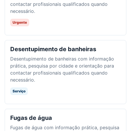
contactar profissionais qualificados quando
necessário.
Urgente
Desentupimento de banheiras
Desentupimento de banheiras com informação
prática, pesquisa por cidade e orientação para
contactar profissionais qualificados quando
necessário.
Serviço
Fugas de água
Fugas de água com informação prática, pesquisa