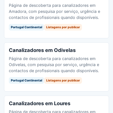
Página de descoberta para canalizadores em
Amadora, com pesquisa por serviço, urgência e
contactos de profissionais quando disponíveis.
Portugal Continental
Listagens por publicar
Canalizadores em Odivelas
Página de descoberta para canalizadores em
Odivelas, com pesquisa por serviço, urgência e
contactos de profissionais quando disponíveis.
Portugal Continental
Listagens por publicar
Canalizadores em Loures
Página de descoberta para canalizadores em