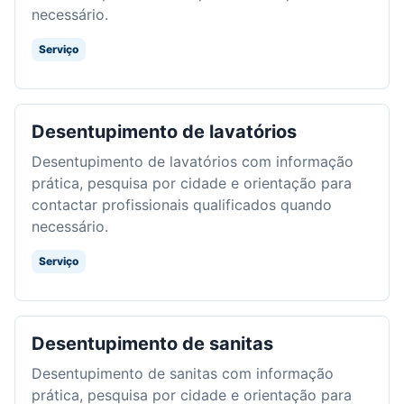
necessário.
Serviço
Desentupimento de lavatórios
Desentupimento de lavatórios com informação
prática, pesquisa por cidade e orientação para
contactar profissionais qualificados quando
necessário.
Serviço
Desentupimento de sanitas
Desentupimento de sanitas com informação
prática, pesquisa por cidade e orientação para