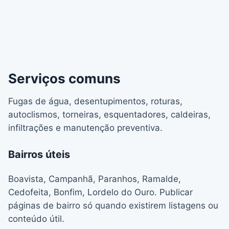
Serviços comuns
Fugas de água, desentupimentos, roturas,
autoclismos, torneiras, esquentadores, caldeiras,
infiltrações e manutenção preventiva.
Bairros úteis
Boavista, Campanhã, Paranhos, Ramalde,
Cedofeita, Bonfim, Lordelo do Ouro. Publicar
páginas de bairro só quando existirem listagens ou
conteúdo útil.