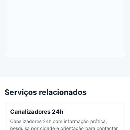
Serviços relacionados
Canalizadores 24h
Canalizadores 24h com informação prática,
pesquisa por cidade e orientação para contactar