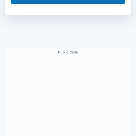
Publicidade