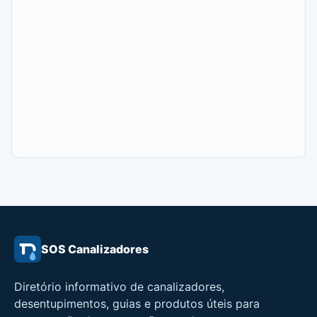
SOS Canalizadores
Diretório informativo de canalizadores,
desentupimentos, guias e produtos úteis para