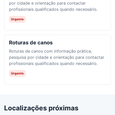
por cidade e orientação para contactar
profissionais qualificados quando necessário.
Urgente
Roturas de canos
Roturas de canos com informação prática,
pesquisa por cidade e orientação para contactar
profissionais qualificados quando necessário.
Urgente
Localizações próximas