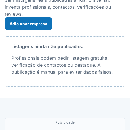
Sem listagens reais publicadas ainda. O site não
inventa profissionais, contactos, verificações ou
reviews.
Adicionar empresa
Listagens ainda não publicadas.
Profissionais podem pedir listagem gratuita,
verificação de contactos ou destaque. A
publicação é manual para evitar dados falsos.
Publicidade