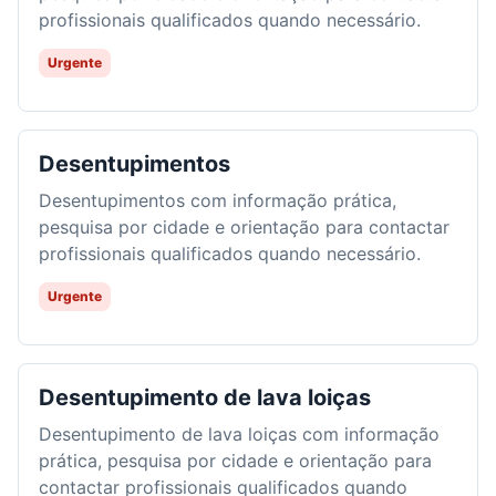
profissionais qualificados quando necessário.
Urgente
Desentupimentos
Desentupimentos com informação prática,
pesquisa por cidade e orientação para contactar
profissionais qualificados quando necessário.
Urgente
Desentupimento de lava loiças
Desentupimento de lava loiças com informação
prática, pesquisa por cidade e orientação para
contactar profissionais qualificados quando