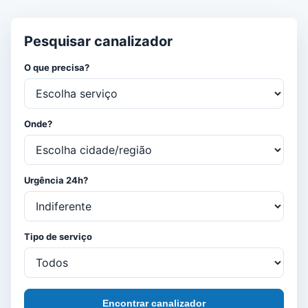
Pesquisar canalizador
O que precisa?
Onde?
Urgência 24h?
Tipo de serviço
Encontrar canalizador