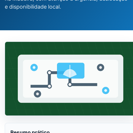
e disponibilidade local.
Resumo prático