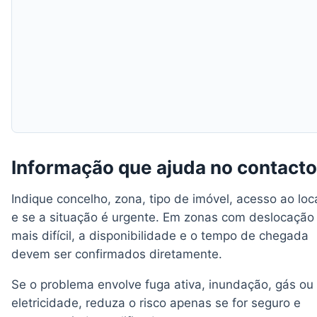
Informação que ajuda no contacto
Indique concelho, zona, tipo de imóvel, acesso ao loc
e se a situação é urgente. Em zonas com deslocação
mais difícil, a disponibilidade e o tempo de chegada
devem ser confirmados diretamente.
Se o problema envolve fuga ativa, inundação, gás ou
eletricidade, reduza o risco apenas se for seguro e