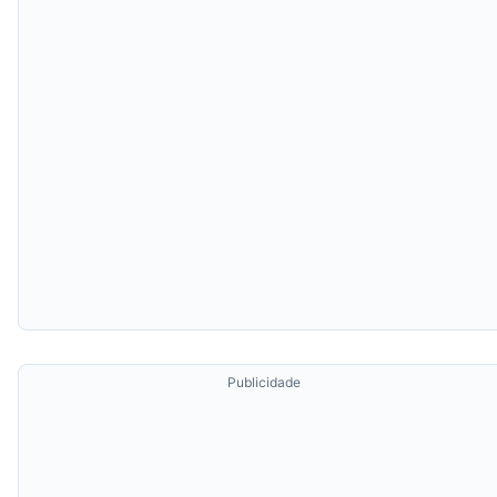
Publicidade