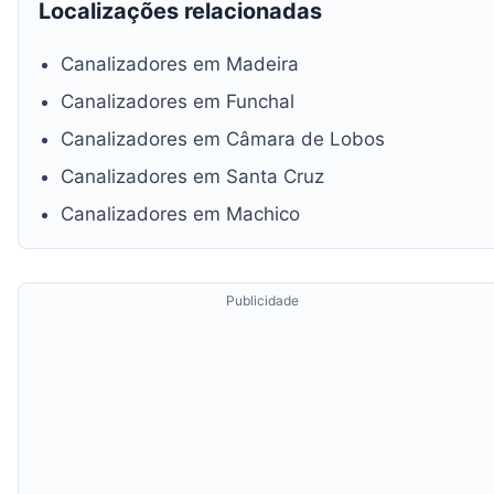
Localizações relacionadas
Canalizadores em Madeira
Canalizadores em Funchal
Canalizadores em Câmara de Lobos
Canalizadores em Santa Cruz
Canalizadores em Machico
Publicidade