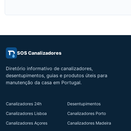
SOS Canalizadores
Diretório informativo de canalizadores,
desentupimentos, guias e produtos úteis para
manutenção da casa em Portugal.
Canalizadores 24h
Desentupimentos
Canalizadores Lisboa
Canalizadores Porto
Canalizadores Açores
Canalizadores Madeira