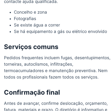
contacte ajuda qualificada.
Concelho e zona
Fotografias
Se existe água a correr
Se há equipamento a gás ou elétrico envolvido
Serviços comuns
Pedidos frequentes incluem fugas, desentupimentos,
torneiras, autoclismos, infiltrações,
termoacumuladores e manutenção preventiva. Nem
todos os profissionais fazem todos os serviços.
Confirmação final
Antes de avançar, confirme deslocação, orçamento,
fatura, materiais e prazo. O diretório é informativo e