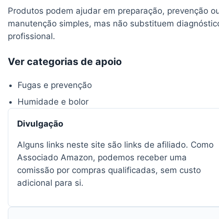
Produtos podem ajudar em preparação, prevenção o
manutenção simples, mas não substituem diagnóstic
profissional.
Ver categorias de apoio
Fugas e prevenção
Humidade e bolor
Divulgação
Alguns links neste site são links de afiliado. Como
Associado Amazon, podemos receber uma
comissão por compras qualificadas, sem custo
adicional para si.