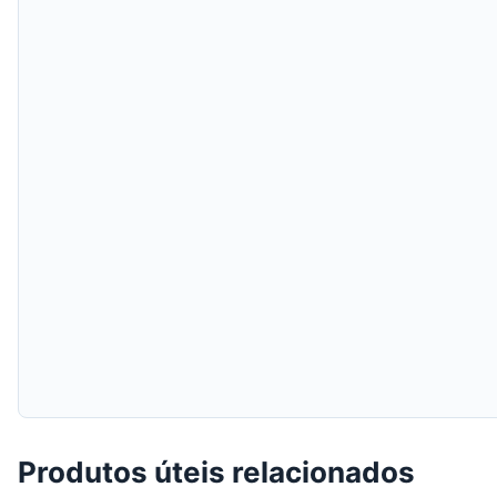
Produtos úteis relacionados