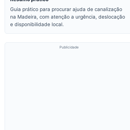
Guia prático para procurar ajuda de canalização
na Madeira, com atenção a urgência, deslocação
e disponibilidade local.
Publicidade