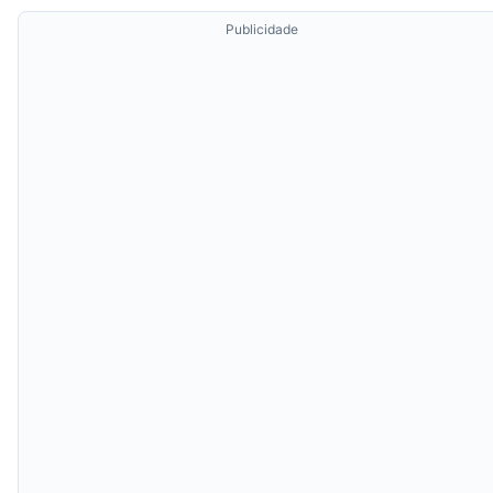
Publicidade