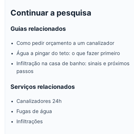
Continuar a pesquisa
Guias relacionados
Como pedir orçamento a um canalizador
Água a pingar do teto: o que fazer primeiro
Infiltração na casa de banho: sinais e próximos
passos
Serviços relacionados
Canalizadores 24h
Fugas de água
Infiltrações