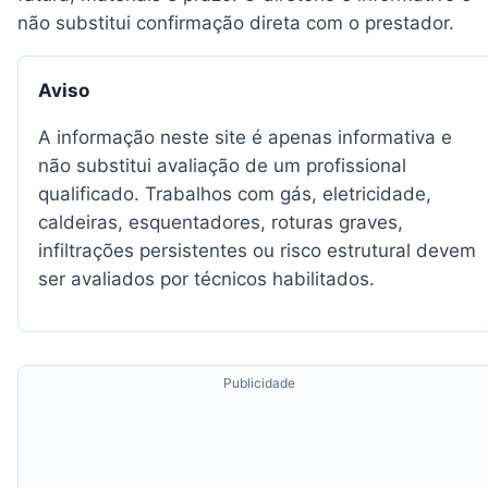
não substitui confirmação direta com o prestador.
Aviso
A informação neste site é apenas informativa e
não substitui avaliação de um profissional
qualificado. Trabalhos com gás, eletricidade,
caldeiras, esquentadores, roturas graves,
infiltrações persistentes ou risco estrutural devem
ser avaliados por técnicos habilitados.
Publicidade