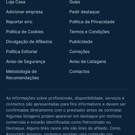
Loja Casa
Guias
Adicionar empresa
Pedir destaque
Reportar erro
Política de Privacidade
Política de Cookies
Termos e Condições
Divulgação de Afiliados
Publicidade
Política Editorial
Correções
Aviso de Segurança
Aviso de Listagens
Metodologia de
Contactos
Recomendações
As informações sobre profissionais, disponibilidade, serviços e
contactos são apresentadas para fins informativos e devem ser
confirmadas diretamente com o prestador antes de contratar.
Algumas listagens podem aparecer em destaque por motivos
comerciais e estarão identificadas como Patrocinado ou
Destaque. Alguns links neste site são links de afiliado. Como
Associado Amazon, podemos receber uma comissão por