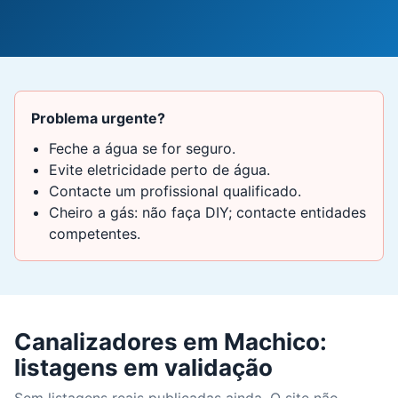
Problema urgente?
Feche a água se for seguro.
Evite eletricidade perto de água.
Contacte um profissional qualificado.
Cheiro a gás: não faça DIY; contacte entidades
competentes.
Canalizadores em Machico:
listagens em validação