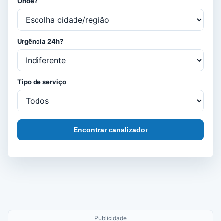
Onde?
Urgência 24h?
Tipo de serviço
Encontrar canalizador
Publicidade