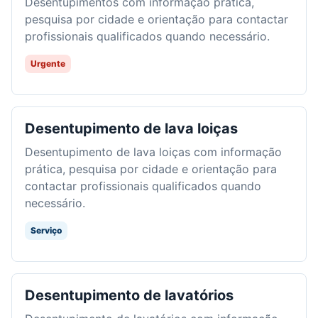
Desentupimentos com informação prática,
pesquisa por cidade e orientação para contactar
profissionais qualificados quando necessário.
Urgente
Desentupimento de lava loiças
Desentupimento de lava loiças com informação
prática, pesquisa por cidade e orientação para
contactar profissionais qualificados quando
necessário.
Serviço
Desentupimento de lavatórios