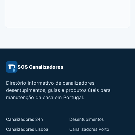
SOS Canalizadores
Diretório informativo de canalizadores,
desentupimentos, guias e produtos úteis para
manutenção da casa em Portugal.
Canalizadores 24h
Desentupimentos
Canalizadores Lisboa
Canalizadores Porto