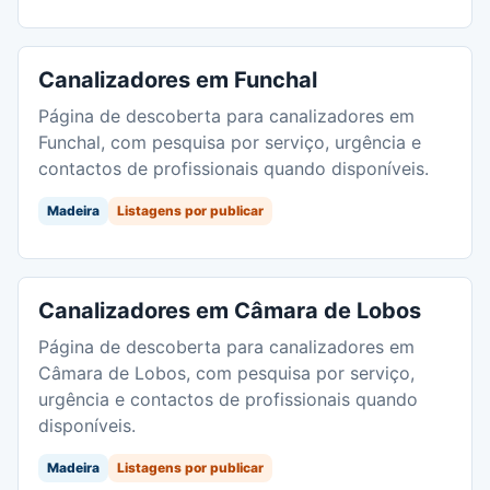
Canalizadores em Funchal
Página de descoberta para canalizadores em
Funchal, com pesquisa por serviço, urgência e
contactos de profissionais quando disponíveis.
Madeira
Listagens por publicar
Canalizadores em Câmara de Lobos
Página de descoberta para canalizadores em
Câmara de Lobos, com pesquisa por serviço,
urgência e contactos de profissionais quando
disponíveis.
Madeira
Listagens por publicar