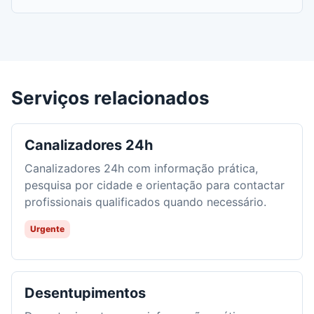
Serviços relacionados
Canalizadores 24h
Canalizadores 24h com informação prática,
pesquisa por cidade e orientação para contactar
profissionais qualificados quando necessário.
Urgente
Desentupimentos