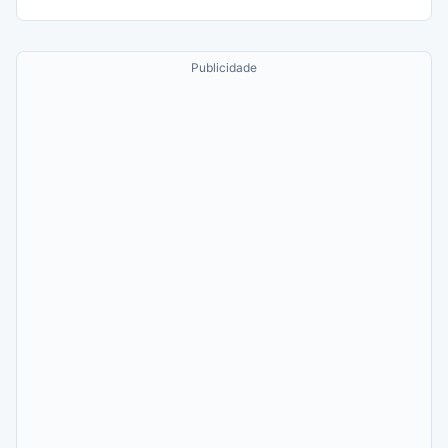
Publicidade