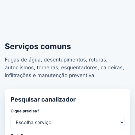
Serviços comuns
Fugas de água, desentupimentos, roturas,
autoclismos, torneiras, esquentadores, caldeiras,
infiltrações e manutenção preventiva.
Pesquisar canalizador
O que precisa?