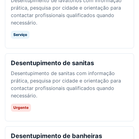
Desentupimento de lavatórios com informação
prática, pesquisa por cidade e orientação para
contactar profissionais qualificados quando
necessário.
Serviço
Desentupimento de sanitas
Desentupimento de sanitas com informação
prática, pesquisa por cidade e orientação para
contactar profissionais qualificados quando
necessário.
Urgente
Desentupimento de banheiras