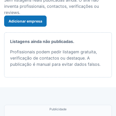
Sem listagens reais publicadas ainda. O site não
inventa profissionais, contactos, verificações ou
reviews.
Adicionar empresa
Listagens ainda não publicadas.
Profissionais podem pedir listagem gratuita,
verificação de contactos ou destaque. A
publicação é manual para evitar dados falsos.
Publicidade