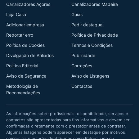
Canalizadores Açores
Canalizadores Madeira
Loja Casa
Guias
Adicionar empresa
Pedir destaque
Reportar erro
Política de Privacidade
Política de Cookies
Termos e Condições
Divulgação de Afiliados
Publicidade
Política Editorial
Correções
Aviso de Segurança
Aviso de Listagens
Metodologia de
Contactos
Recomendações
As informações sobre profissionais, disponibilidade, serviços e
contactos são apresentadas para fins informativos e devem ser
confirmadas diretamente com o prestador antes de contratar.
Algumas listagens podem aparecer em destaque por motivos
comerciais e estarão identificadas como Patrocinado ou