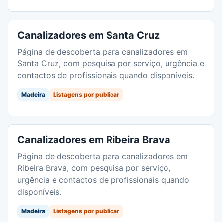
Canalizadores em Santa Cruz
Página de descoberta para canalizadores em
Santa Cruz, com pesquisa por serviço, urgência e
contactos de profissionais quando disponíveis.
Madeira
Listagens por publicar
Canalizadores em Ribeira Brava
Página de descoberta para canalizadores em
Ribeira Brava, com pesquisa por serviço,
urgência e contactos de profissionais quando
disponíveis.
Madeira
Listagens por publicar