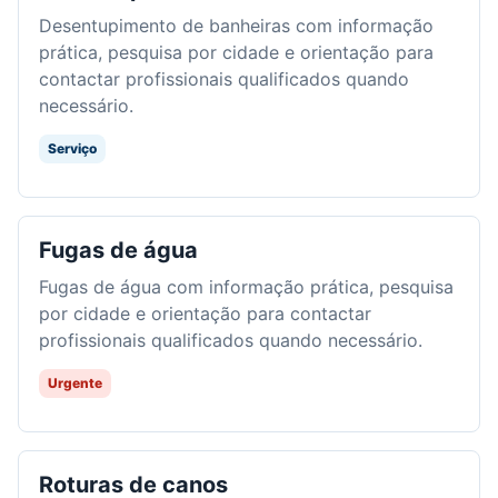
Desentupimento de banheiras com informação
prática, pesquisa por cidade e orientação para
contactar profissionais qualificados quando
necessário.
Serviço
Fugas de água
Fugas de água com informação prática, pesquisa
por cidade e orientação para contactar
profissionais qualificados quando necessário.
Urgente
Roturas de canos