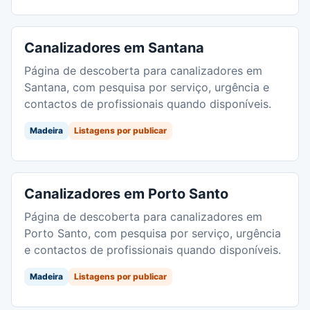
Canalizadores em Santana
Página de descoberta para canalizadores em
Santana, com pesquisa por serviço, urgência e
contactos de profissionais quando disponíveis.
Madeira
Listagens por publicar
Canalizadores em Porto Santo
Página de descoberta para canalizadores em
Porto Santo, com pesquisa por serviço, urgência
e contactos de profissionais quando disponíveis.
Madeira
Listagens por publicar