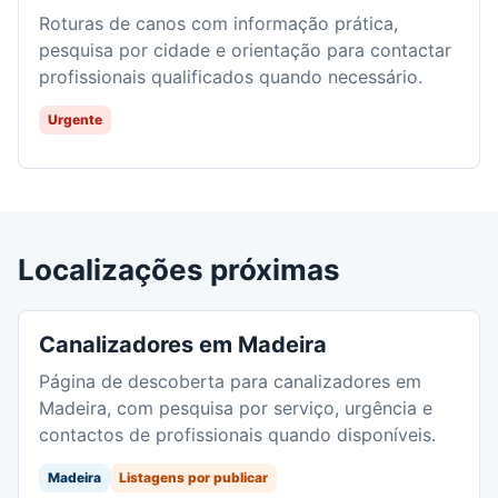
Roturas de canos com informação prática,
pesquisa por cidade e orientação para contactar
profissionais qualificados quando necessário.
Urgente
Localizações próximas
Canalizadores em Madeira
Página de descoberta para canalizadores em
Madeira, com pesquisa por serviço, urgência e
contactos de profissionais quando disponíveis.
Madeira
Listagens por publicar