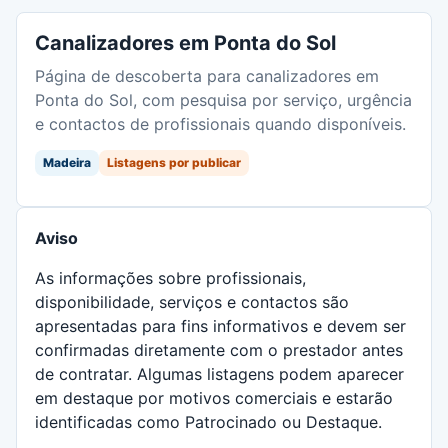
Canalizadores em Ponta do Sol
Página de descoberta para canalizadores em
Ponta do Sol, com pesquisa por serviço, urgência
e contactos de profissionais quando disponíveis.
Madeira
Listagens por publicar
Aviso
As informações sobre profissionais,
disponibilidade, serviços e contactos são
apresentadas para fins informativos e devem ser
confirmadas diretamente com o prestador antes
de contratar. Algumas listagens podem aparecer
em destaque por motivos comerciais e estarão
identificadas como Patrocinado ou Destaque.