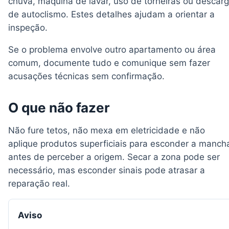
chuva, máquina de lavar, uso de torneiras ou descar
de autoclismo. Estes detalhes ajudam a orientar a
inspeção.
Se o problema envolve outro apartamento ou área
comum, documente tudo e comunique sem fazer
acusações técnicas sem confirmação.
O que não fazer
Não fure tetos, não mexa em eletricidade e não
aplique produtos superficiais para esconder a manch
antes de perceber a origem. Secar a zona pode ser
necessário, mas esconder sinais pode atrasar a
reparação real.
Aviso