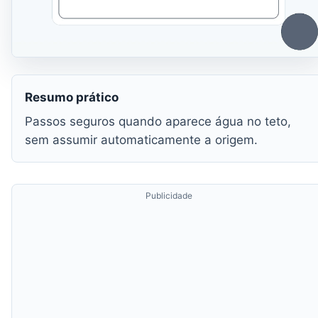
Resumo prático
Passos seguros quando aparece água no teto,
sem assumir automaticamente a origem.
Publicidade