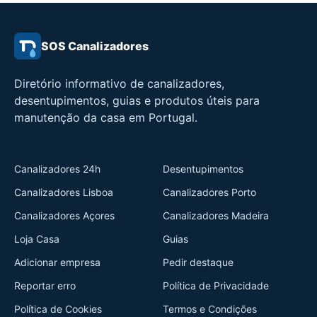
SOS Canalizadores
Diretório informativo de canalizadores,
desentupimentos, guias e produtos úteis para
manutenção da casa em Portugal.
Canalizadores 24h
Desentupimentos
Canalizadores Lisboa
Canalizadores Porto
Canalizadores Açores
Canalizadores Madeira
Loja Casa
Guias
Adicionar empresa
Pedir destaque
Reportar erro
Política de Privacidade
Política de Cookies
Termos e Condições