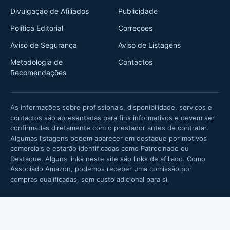
Divulgação de Afiliados
Publicidade
Política Editorial
Correções
Aviso de Segurança
Aviso de Listagens
Metodologia de
Contactos
Recomendações
As informações sobre profissionais, disponibilidade, serviços e
contactos são apresentadas para fins informativos e devem ser
confirmadas diretamente com o prestador antes de contratar.
Algumas listagens podem aparecer em destaque por motivos
comerciais e estarão identificadas como Patrocinado ou
Destaque. Alguns links neste site são links de afiliado. Como
Associado Amazon, podemos receber uma comissão por
compras qualificadas, sem custo adicional para si.