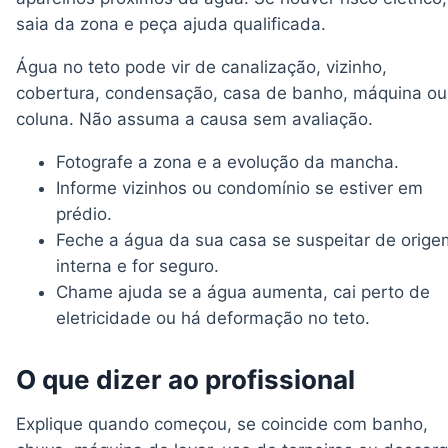
saia da zona e peça ajuda qualificada.
Água no teto pode vir de canalização, vizinho,
cobertura, condensação, casa de banho, máquina ou
coluna. Não assuma a causa sem avaliação.
Fotografe a zona e a evolução da mancha.
Informe vizinhos ou condomínio se estiver em
prédio.
Feche a água da sua casa se suspeitar de orige
interna e for seguro.
Chame ajuda se a água aumenta, cai perto de
eletricidade ou há deformação no teto.
O que dizer ao profissional
Explique quando começou, se coincide com banho,