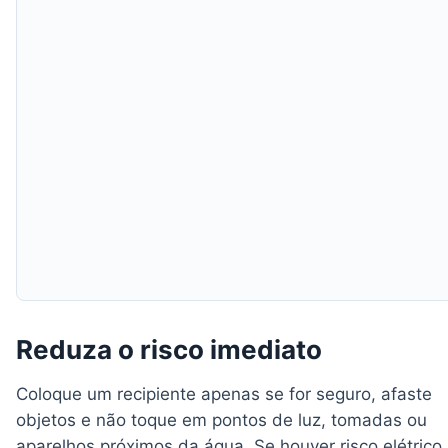
Reduza o risco imediato
Coloque um recipiente apenas se for seguro, afaste
objetos e não toque em pontos de luz, tomadas ou
aparelhos próximos da água. Se houver risco elétrico,