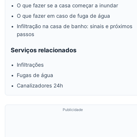
O que fazer se a casa começar a inundar
O que fazer em caso de fuga de água
Infiltração na casa de banho: sinais e próximos
passos
Serviços relacionados
Infiltrações
Fugas de água
Canalizadores 24h
Publicidade