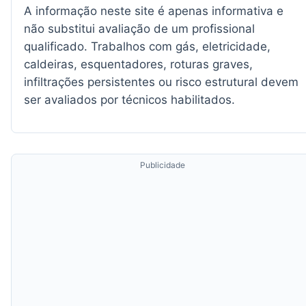
A informação neste site é apenas informativa e
não substitui avaliação de um profissional
qualificado. Trabalhos com gás, eletricidade,
caldeiras, esquentadores, roturas graves,
infiltrações persistentes ou risco estrutural devem
ser avaliados por técnicos habilitados.
Publicidade