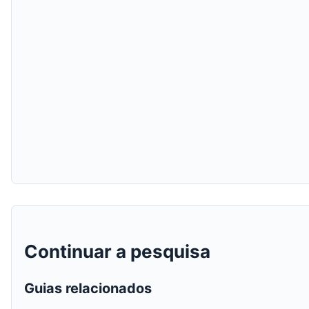
Continuar a pesquisa
Guias relacionados