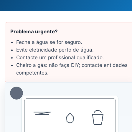
Problema urgente?
Feche a água se for seguro.
Evite eletricidade perto de água.
Contacte um profissional qualificado.
Cheiro a gás: não faça DIY; contacte entidades
competentes.