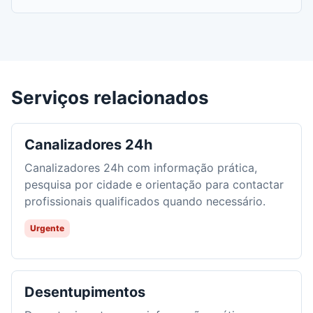
Serviços relacionados
Canalizadores 24h
Canalizadores 24h com informação prática,
pesquisa por cidade e orientação para contactar
profissionais qualificados quando necessário.
Urgente
Desentupimentos