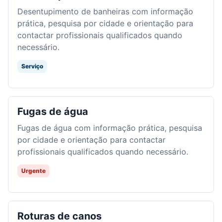
Desentupimento de banheiras com informação
prática, pesquisa por cidade e orientação para
contactar profissionais qualificados quando
necessário.
Serviço
Fugas de água
Fugas de água com informação prática, pesquisa
por cidade e orientação para contactar
profissionais qualificados quando necessário.
Urgente
Roturas de canos