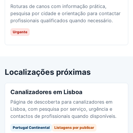
Roturas de canos com informação prática,
pesquisa por cidade e orientação para contactar
profissionais qualificados quando necessário.
Urgente
Localizações próximas
Canalizadores em Lisboa
Página de descoberta para canalizadores em
Lisboa, com pesquisa por serviço, urgência e
contactos de profissionais quando disponíveis.
Portugal Continental
Listagens por publicar