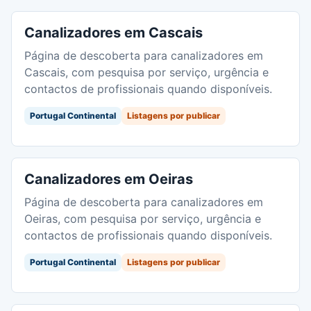
Canalizadores em Cascais
Página de descoberta para canalizadores em
Cascais, com pesquisa por serviço, urgência e
contactos de profissionais quando disponíveis.
Portugal Continental
Listagens por publicar
Canalizadores em Oeiras
Página de descoberta para canalizadores em
Oeiras, com pesquisa por serviço, urgência e
contactos de profissionais quando disponíveis.
Portugal Continental
Listagens por publicar