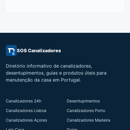
SOS Canalizadores
Diretório informativo de canalizadores,
desentupimentos, guias e produtos úteis para
manutenção da casa em Portugal.
Canalizadores 24h
Desentupimentos
Canalizadores Lisboa
Canalizadores Porto
Canalizadores Açores
Canalizadores Madeira
Loja Casa
Guias