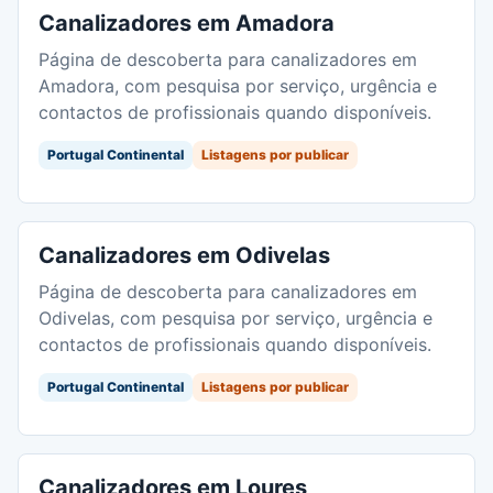
Canalizadores em Amadora
Página de descoberta para canalizadores em
Amadora, com pesquisa por serviço, urgência e
contactos de profissionais quando disponíveis.
Portugal Continental
Listagens por publicar
Canalizadores em Odivelas
Página de descoberta para canalizadores em
Odivelas, com pesquisa por serviço, urgência e
contactos de profissionais quando disponíveis.
Portugal Continental
Listagens por publicar
Canalizadores em Loures