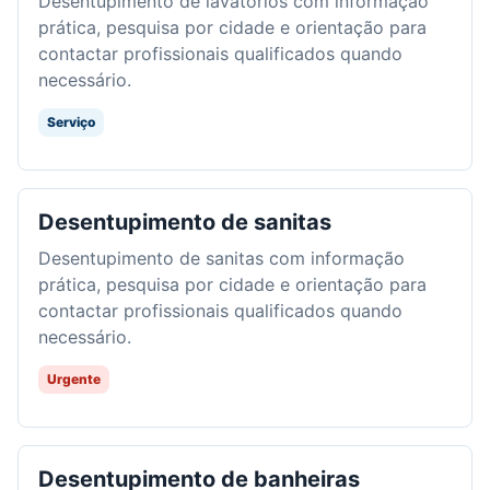
Desentupimento de lavatórios com informação
prática, pesquisa por cidade e orientação para
contactar profissionais qualificados quando
necessário.
Serviço
Desentupimento de sanitas
Desentupimento de sanitas com informação
prática, pesquisa por cidade e orientação para
contactar profissionais qualificados quando
necessário.
Urgente
Desentupimento de banheiras