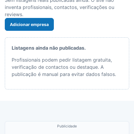
Sem listagens reais publicadas ainda. O site não
inventa profissionais, contactos, verificações ou
reviews.
Adicionar empresa
Listagens ainda não publicadas.
Profissionais podem pedir listagem gratuita,
verificação de contactos ou destaque. A
publicação é manual para evitar dados falsos.
Publicidade