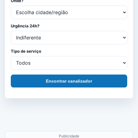
Onde?
Urgência 24h?
Tipo de serviço
Encontrar canalizador
Publicidade