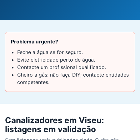
Problema urgente?
Feche a água se for seguro.
Evite eletricidade perto de água.
Contacte um profissional qualificado.
Cheiro a gás: não faça DIY; contacte entidades
competentes.
Canalizadores em Viseu:
listagens em validação