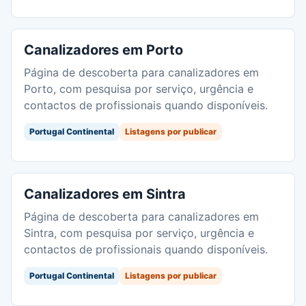
Canalizadores em Porto
Página de descoberta para canalizadores em
Porto, com pesquisa por serviço, urgência e
contactos de profissionais quando disponíveis.
Portugal Continental
Listagens por publicar
Canalizadores em Sintra
Página de descoberta para canalizadores em
Sintra, com pesquisa por serviço, urgência e
contactos de profissionais quando disponíveis.
Portugal Continental
Listagens por publicar