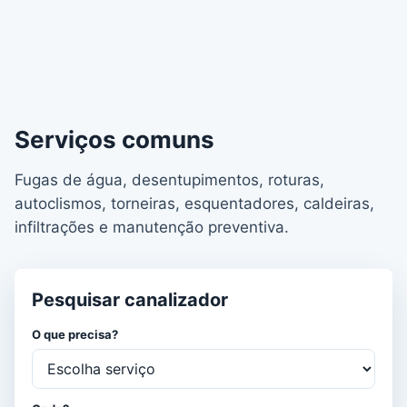
Serviços comuns
Fugas de água, desentupimentos, roturas,
autoclismos, torneiras, esquentadores, caldeiras,
infiltrações e manutenção preventiva.
Pesquisar canalizador
O que precisa?