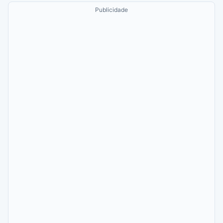
Publicidade