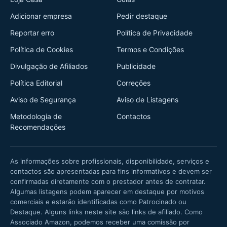
Adicionar empresa
Pedir destaque
Reportar erro
Política de Privacidade
Política de Cookies
Termos e Condições
Divulgação de Afiliados
Publicidade
Política Editorial
Correções
Aviso de Segurança
Aviso de Listagens
Metodologia de
Contactos
Recomendações
As informações sobre profissionais, disponibilidade, serviços e
contactos são apresentadas para fins informativos e devem ser
confirmadas diretamente com o prestador antes de contratar.
Algumas listagens podem aparecer em destaque por motivos
comerciais e estarão identificadas como Patrocinado ou
Destaque. Alguns links neste site são links de afiliado. Como
Associado Amazon, podemos receber uma comissão por