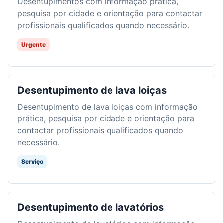
Desentupimentos com informação prática,
pesquisa por cidade e orientação para contactar
profissionais qualificados quando necessário.
Urgente
Desentupimento de lava loiças
Desentupimento de lava loiças com informação
prática, pesquisa por cidade e orientação para
contactar profissionais qualificados quando
necessário.
Serviço
Desentupimento de lavatórios