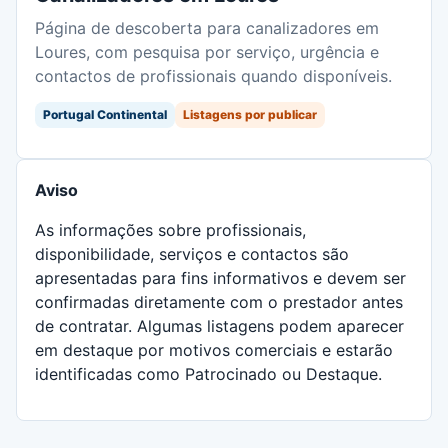
Página de descoberta para canalizadores em
Loures, com pesquisa por serviço, urgência e
contactos de profissionais quando disponíveis.
Portugal Continental
Listagens por publicar
Aviso
As informações sobre profissionais,
disponibilidade, serviços e contactos são
apresentadas para fins informativos e devem ser
confirmadas diretamente com o prestador antes
de contratar. Algumas listagens podem aparecer
em destaque por motivos comerciais e estarão
identificadas como Patrocinado ou Destaque.