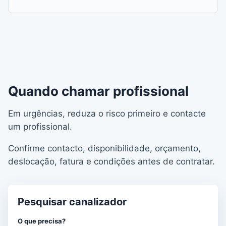
Quando chamar profissional
Em urgências, reduza o risco primeiro e contacte
um profissional.
Confirme contacto, disponibilidade, orçamento,
deslocação, fatura e condições antes de contratar.
Pesquisar canalizador
O que precisa?