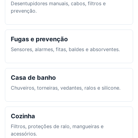
Desentupidores manuais, cabos, filtros e
prevenção.
Fugas e prevenção
Sensores, alarmes, fitas, baldes e absorventes.
Casa de banho
Chuveiros, torneiras, vedantes, ralos e silicone.
Cozinha
Filtros, proteções de ralo, mangueiras e
acessórios.