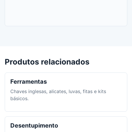
Produtos relacionados
Ferramentas
Chaves inglesas, alicates, luvas, fitas e kits
básicos.
Desentupimento