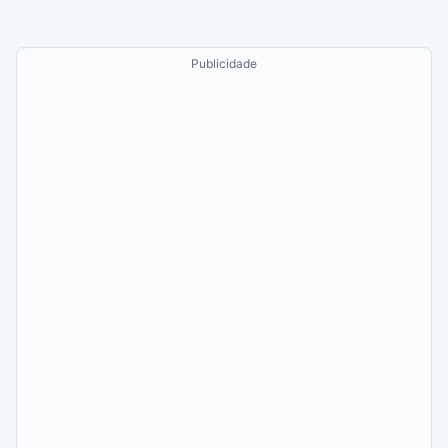
Publicidade