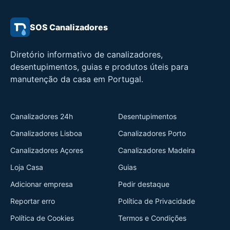
SOS Canalizadores
Diretório informativo de canalizadores,
desentupimentos, guias e produtos úteis para
manutenção da casa em Portugal.
Canalizadores 24h
Desentupimentos
Canalizadores Lisboa
Canalizadores Porto
Canalizadores Açores
Canalizadores Madeira
Loja Casa
Guias
Adicionar empresa
Pedir destaque
Reportar erro
Política de Privacidade
Política de Cookies
Termos e Condições