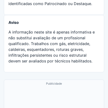
identificadas como Patrocinado ou Destaque.
Aviso
A informação neste site é apenas informativa e
não substitui avaliação de um profissional
qualificado. Trabalhos com gás, eletricidade,
caldeiras, esquentadores, roturas graves,
infiltrações persistentes ou risco estrutural
devem ser avaliados por técnicos habilitados.
Publicidade