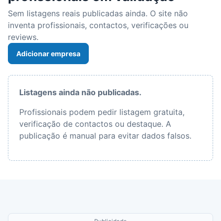
Sem listagens reais publicadas ainda. O site não
inventa profissionais, contactos, verificações ou
reviews.
Adicionar empresa
Listagens ainda não publicadas.
Profissionais podem pedir listagem gratuita,
verificação de contactos ou destaque. A
publicação é manual para evitar dados falsos.