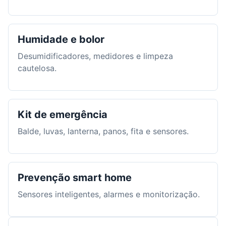
Humidade e bolor
Desumidificadores, medidores e limpeza
cautelosa.
Kit de emergência
Balde, luvas, lanterna, panos, fita e sensores.
Prevenção smart home
Sensores inteligentes, alarmes e monitorização.