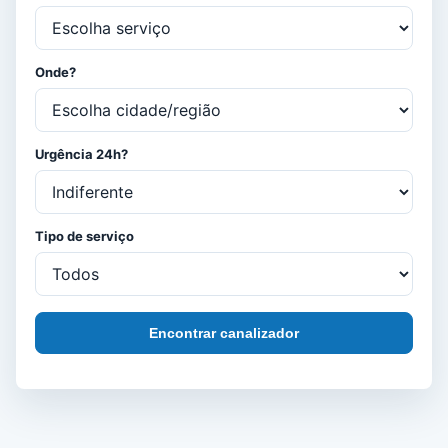
Onde?
Urgência 24h?
Tipo de serviço
Encontrar canalizador