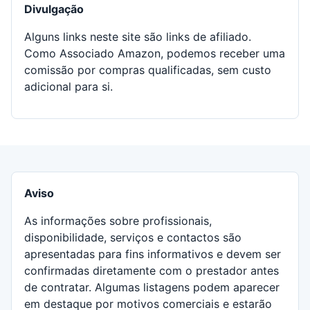
Divulgação
Alguns links neste site são links de afiliado.
Como Associado Amazon, podemos receber uma
comissão por compras qualificadas, sem custo
adicional para si.
Aviso
As informações sobre profissionais,
disponibilidade, serviços e contactos são
apresentadas para fins informativos e devem ser
confirmadas diretamente com o prestador antes
de contratar. Algumas listagens podem aparecer
em destaque por motivos comerciais e estarão