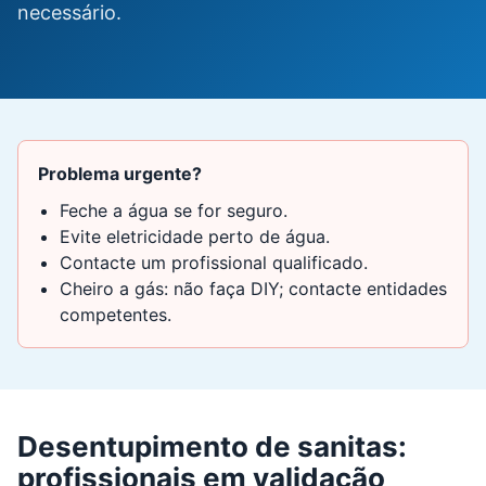
necessário.
Problema urgente?
Feche a água se for seguro.
Evite eletricidade perto de água.
Contacte um profissional qualificado.
Cheiro a gás: não faça DIY; contacte entidades
competentes.
Desentupimento de sanitas:
profissionais em validação