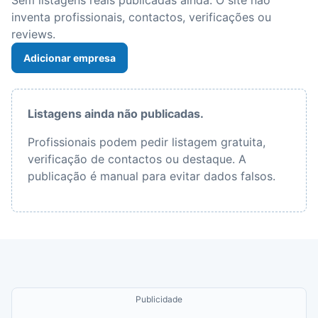
Sem listagens reais publicadas ainda. O site não
inventa profissionais, contactos, verificações ou
reviews.
Adicionar empresa
Listagens ainda não publicadas.
Profissionais podem pedir listagem gratuita,
verificação de contactos ou destaque. A
publicação é manual para evitar dados falsos.
Publicidade