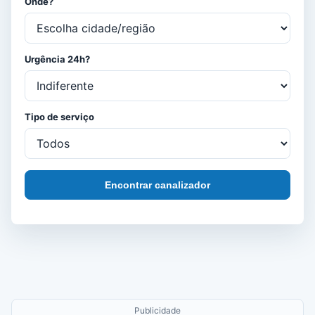
Onde?
Urgência 24h?
Tipo de serviço
Encontrar canalizador
Publicidade