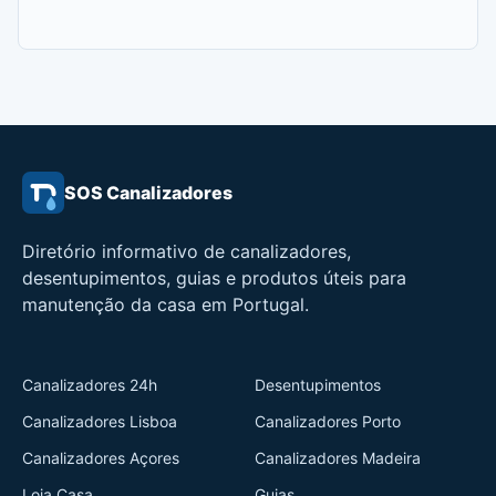
SOS Canalizadores
Diretório informativo de canalizadores,
desentupimentos, guias e produtos úteis para
manutenção da casa em Portugal.
Canalizadores 24h
Desentupimentos
Canalizadores Lisboa
Canalizadores Porto
Canalizadores Açores
Canalizadores Madeira
Loja Casa
Guias