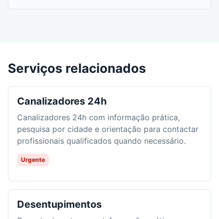
Serviços relacionados
Canalizadores 24h
Canalizadores 24h com informação prática,
pesquisa por cidade e orientação para contactar
profissionais qualificados quando necessário.
Urgente
Desentupimentos