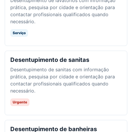
Desentupimento de lavatórios com informação
prática, pesquisa por cidade e orientação para
contactar profissionais qualificados quando
necessário.
Serviço
Desentupimento de sanitas
Desentupimento de sanitas com informação
prática, pesquisa por cidade e orientação para
contactar profissionais qualificados quando
necessário.
Urgente
Desentupimento de banheiras