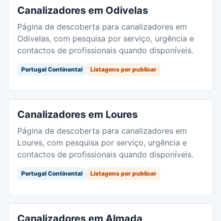
Canalizadores em Odivelas
Página de descoberta para canalizadores em
Odivelas, com pesquisa por serviço, urgência e
contactos de profissionais quando disponíveis.
Portugal Continental
Listagens por publicar
Canalizadores em Loures
Página de descoberta para canalizadores em
Loures, com pesquisa por serviço, urgência e
contactos de profissionais quando disponíveis.
Portugal Continental
Listagens por publicar
Canalizadores em Almada