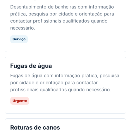
Desentupimento de banheiras com informação
prática, pesquisa por cidade e orientação para
contactar profissionais qualificados quando
necessário.
Serviço
Fugas de água
Fugas de água com informação prática, pesquisa
por cidade e orientação para contactar
profissionais qualificados quando necessário.
Urgente
Roturas de canos