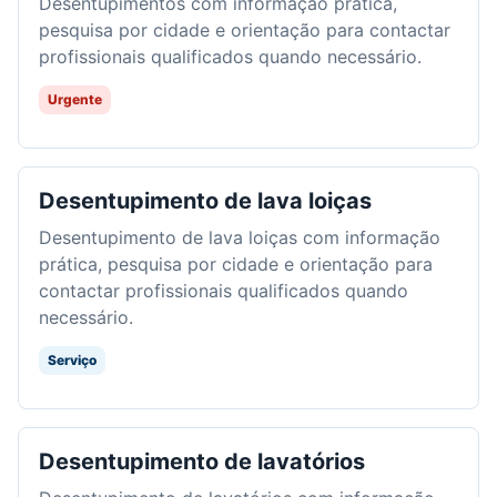
Desentupimentos com informação prática,
pesquisa por cidade e orientação para contactar
profissionais qualificados quando necessário.
Urgente
Desentupimento de lava loiças
Desentupimento de lava loiças com informação
prática, pesquisa por cidade e orientação para
contactar profissionais qualificados quando
necessário.
Serviço
Desentupimento de lavatórios