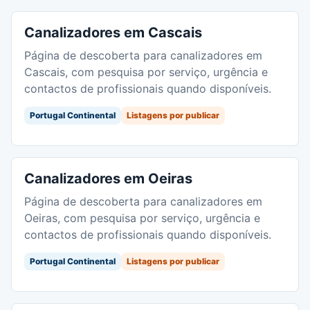
Canalizadores em Cascais
Página de descoberta para canalizadores em
Cascais, com pesquisa por serviço, urgência e
contactos de profissionais quando disponíveis.
Portugal Continental
Listagens por publicar
Canalizadores em Oeiras
Página de descoberta para canalizadores em
Oeiras, com pesquisa por serviço, urgência e
contactos de profissionais quando disponíveis.
Portugal Continental
Listagens por publicar