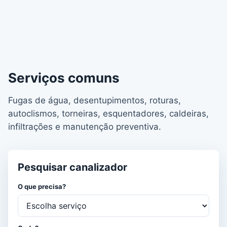
Serviços comuns
Fugas de água, desentupimentos, roturas,
autoclismos, torneiras, esquentadores, caldeiras,
infiltrações e manutenção preventiva.
Pesquisar canalizador
O que precisa?