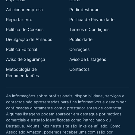
Adicionar empresa
Pedir destaque
Reportar erro
Política de Privacidade
Política de Cookies
Termos e Condições
Divulgação de Afiliados
Publicidade
Política Editorial
Correções
Aviso de Segurança
Aviso de Listagens
Metodologia de
Contactos
Recomendações
As informações sobre profissionais, disponibilidade, serviços e
contactos são apresentadas para fins informativos e devem ser
confirmadas diretamente com o prestador antes de contratar.
Algumas listagens podem aparecer em destaque por motivos
comerciais e estarão identificadas como Patrocinado ou
Destaque. Alguns links neste site são links de afiliado. Como
Associado Amazon, podemos receber uma comissão por