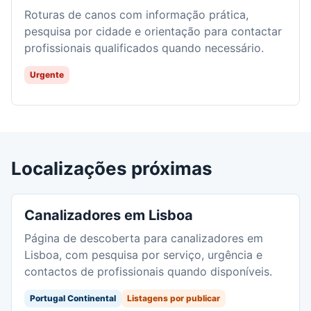
Roturas de canos com informação prática,
pesquisa por cidade e orientação para contactar
profissionais qualificados quando necessário.
Urgente
Localizações próximas
Canalizadores em Lisboa
Página de descoberta para canalizadores em
Lisboa, com pesquisa por serviço, urgência e
contactos de profissionais quando disponíveis.
Portugal Continental
Listagens por publicar