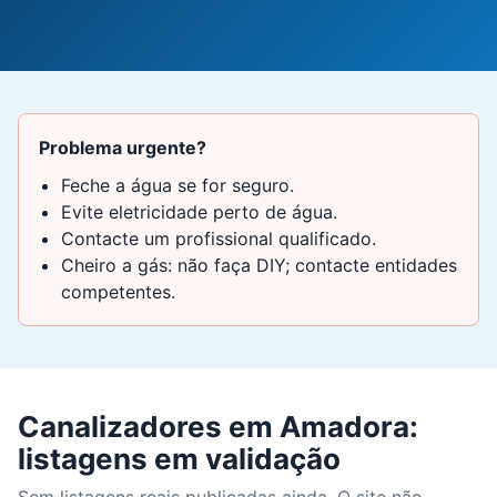
Problema urgente?
Feche a água se for seguro.
Evite eletricidade perto de água.
Contacte um profissional qualificado.
Cheiro a gás: não faça DIY; contacte entidades
competentes.
Canalizadores em Amadora:
listagens em validação