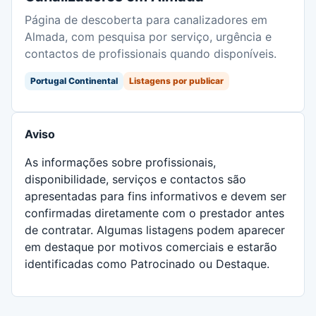
Página de descoberta para canalizadores em
Almada, com pesquisa por serviço, urgência e
contactos de profissionais quando disponíveis.
Portugal Continental
Listagens por publicar
Aviso
As informações sobre profissionais,
disponibilidade, serviços e contactos são
apresentadas para fins informativos e devem ser
confirmadas diretamente com o prestador antes
de contratar. Algumas listagens podem aparecer
em destaque por motivos comerciais e estarão
identificadas como Patrocinado ou Destaque.