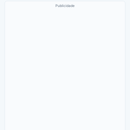
Publicidade