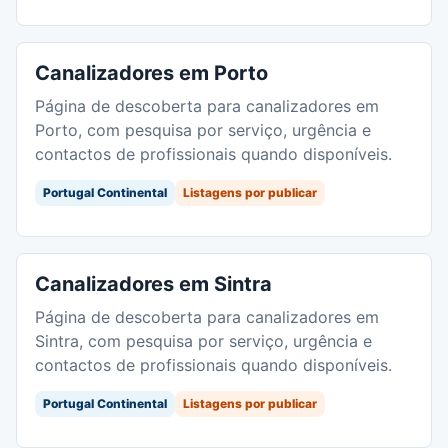
Canalizadores em Porto
Página de descoberta para canalizadores em
Porto, com pesquisa por serviço, urgência e
contactos de profissionais quando disponíveis.
Portugal Continental
Listagens por publicar
Canalizadores em Sintra
Página de descoberta para canalizadores em
Sintra, com pesquisa por serviço, urgência e
contactos de profissionais quando disponíveis.
Portugal Continental
Listagens por publicar