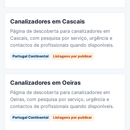
Canalizadores em Cascais
Página de descoberta para canalizadores em
Cascais, com pesquisa por serviço, urgência e
contactos de profissionais quando disponíveis.
Portugal Continental
Listagens por publicar
Canalizadores em Oeiras
Página de descoberta para canalizadores em
Oeiras, com pesquisa por serviço, urgência e
contactos de profissionais quando disponíveis.
Portugal Continental
Listagens por publicar