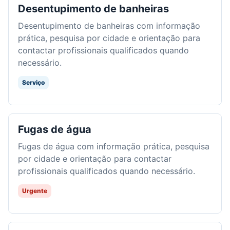
Desentupimento de banheiras
Desentupimento de banheiras com informação
prática, pesquisa por cidade e orientação para
contactar profissionais qualificados quando
necessário.
Serviço
Fugas de água
Fugas de água com informação prática, pesquisa
por cidade e orientação para contactar
profissionais qualificados quando necessário.
Urgente