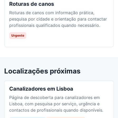
Roturas de canos
Roturas de canos com informação prática,
pesquisa por cidade e orientação para contactar
profissionais qualificados quando necessário.
Urgente
Localizações próximas
Canalizadores em Lisboa
Página de descoberta para canalizadores em
Lisboa, com pesquisa por serviço, urgência e
contactos de profissionais quando disponíveis.