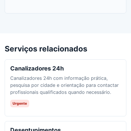
Serviços relacionados
Canalizadores 24h
Canalizadores 24h com informação prática,
pesquisa por cidade e orientação para contactar
profissionais qualificados quando necessário.
Urgente
Desentupimentos