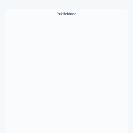
Publicidade