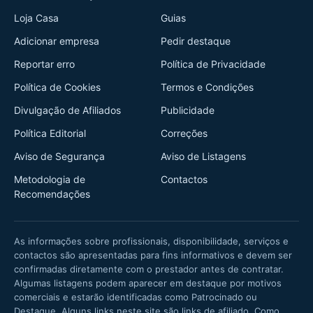
Loja Casa
Guias
Adicionar empresa
Pedir destaque
Reportar erro
Política de Privacidade
Política de Cookies
Termos e Condições
Divulgação de Afiliados
Publicidade
Política Editorial
Correções
Aviso de Segurança
Aviso de Listagens
Metodologia de
Contactos
Recomendações
As informações sobre profissionais, disponibilidade, serviços e
contactos são apresentadas para fins informativos e devem ser
confirmadas diretamente com o prestador antes de contratar.
Algumas listagens podem aparecer em destaque por motivos
comerciais e estarão identificadas como Patrocinado ou
Destaque. Alguns links neste site são links de afiliado. Como