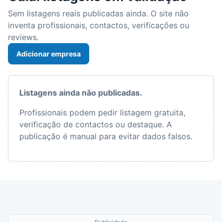
Sem listagens reais publicadas ainda. O site não
inventa profissionais, contactos, verificações ou
reviews.
Adicionar empresa
Listagens ainda não publicadas.
Profissionais podem pedir listagem gratuita,
verificação de contactos ou destaque. A
publicação é manual para evitar dados falsos.