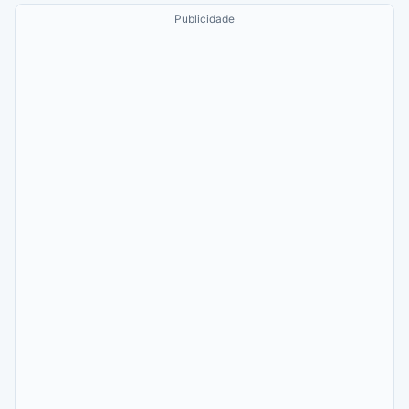
Publicidade