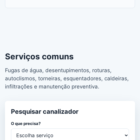
Serviços comuns
Fugas de água, desentupimentos, roturas,
autoclismos, torneiras, esquentadores, caldeiras,
infiltrações e manutenção preventiva.
Pesquisar canalizador
O que precisa?