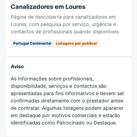
Canalizadores em Loures
Página de descoberta para canalizadores em
Loures, com pesquisa por serviço, urgência e
contactos de profissionais quando disponíveis.
Portugal Continental
Listagens por publicar
Aviso
As informações sobre profissionais,
disponibilidade, serviços e contactos são
apresentadas para fins informativos e devem ser
confirmadas diretamente com o prestador antes
de contratar. Algumas listagens podem aparecer
em destaque por motivos comerciais e estarão
identificadas como Patrocinado ou Destaque.