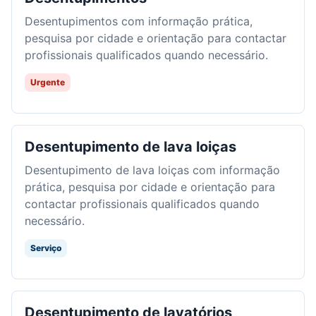
Desentupimentos com informação prática,
pesquisa por cidade e orientação para contactar
profissionais qualificados quando necessário.
Urgente
Desentupimento de lava loiças
Desentupimento de lava loiças com informação
prática, pesquisa por cidade e orientação para
contactar profissionais qualificados quando
necessário.
Serviço
Desentupimento de lavatórios