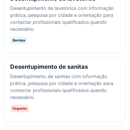
Desentupimento de lavatórios com informação
prática, pesquisa por cidade e orientação para
contactar profissionais qualificados quando
necessário.
Serviço
Desentupimento de sanitas
Desentupimento de sanitas com informação
prática, pesquisa por cidade e orientação para
contactar profissionais qualificados quando
necessário.
Urgente