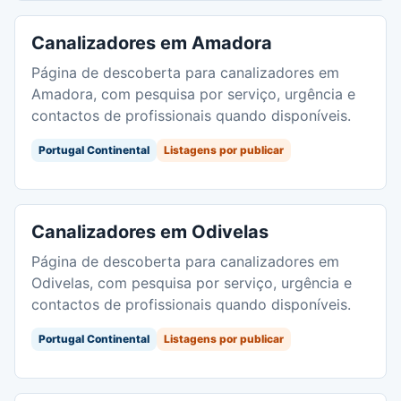
Canalizadores em Amadora
Página de descoberta para canalizadores em
Amadora, com pesquisa por serviço, urgência e
contactos de profissionais quando disponíveis.
Portugal Continental
Listagens por publicar
Canalizadores em Odivelas
Página de descoberta para canalizadores em
Odivelas, com pesquisa por serviço, urgência e
contactos de profissionais quando disponíveis.
Portugal Continental
Listagens por publicar