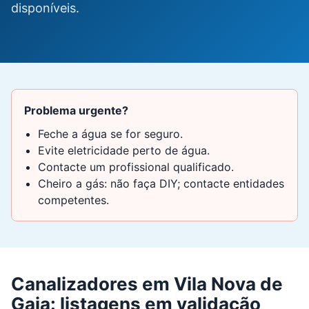
disponíveis.
Problema urgente?
Feche a água se for seguro.
Evite eletricidade perto de água.
Contacte um profissional qualificado.
Cheiro a gás: não faça DIY; contacte entidades
competentes.
Canalizadores em Vila Nova de
Gaia: listagens em validação