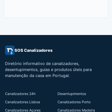
SOS Canalizadores
Diretório informativo de canalizadores,
desentupimentos, guias e produtos úteis para
manutenção da casa em Portugal.
Canalizadores 24h
Desentupimentos
Canalizadores Lisboa
Canalizadores Porto
Canalizadores Açores
Canalizadores Madeira