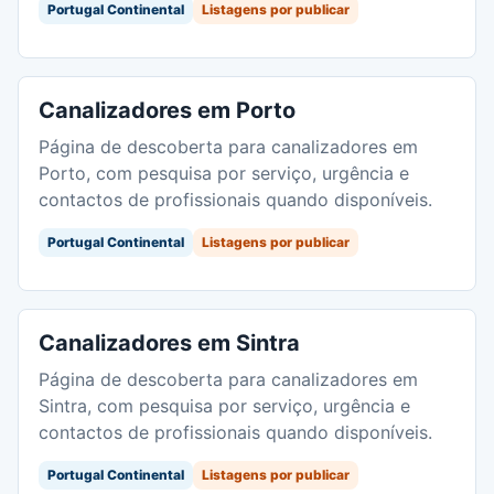
Portugal Continental
Listagens por publicar
Canalizadores em Porto
Página de descoberta para canalizadores em
Porto, com pesquisa por serviço, urgência e
contactos de profissionais quando disponíveis.
Portugal Continental
Listagens por publicar
Canalizadores em Sintra
Página de descoberta para canalizadores em
Sintra, com pesquisa por serviço, urgência e
contactos de profissionais quando disponíveis.
Portugal Continental
Listagens por publicar