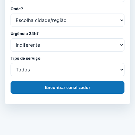
Onde?
Urgência 24h?
Tipo de serviço
Encontrar canalizador