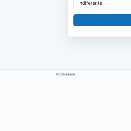
Publicidade