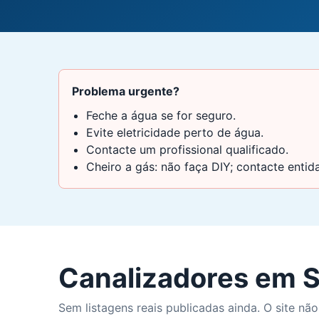
Problema urgente?
Feche a água se for seguro.
Evite eletricidade perto de água.
Contacte um profissional qualificado.
Cheiro a gás: não faça DIY; contacte enti
Canalizadores em S
Sem listagens reais publicadas ainda. O site não