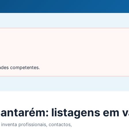
dades competentes.
antarém: listagens em v
 inventa profissionais, contactos,