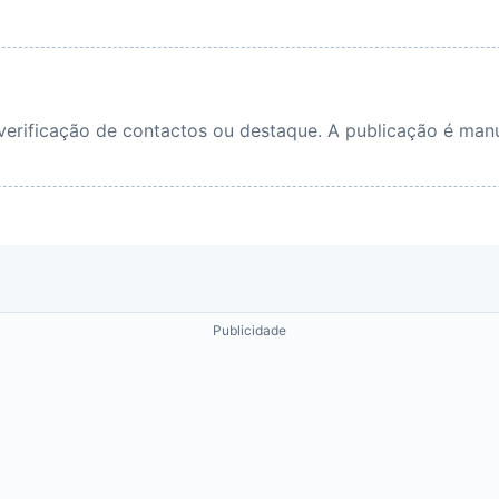
 verificação de contactos ou destaque. A publicação é manu
Publicidade