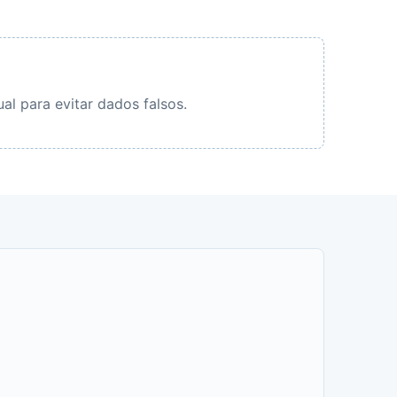
al para evitar dados falsos.