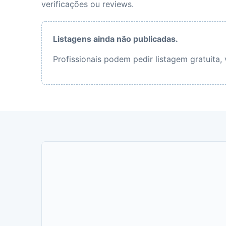
verificações ou reviews.
Listagens ainda não publicadas.
Profissionais podem pedir listagem gratuita,