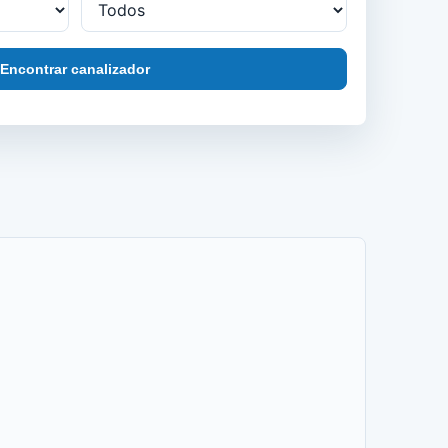
Encontrar canalizador