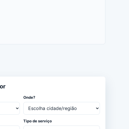
or
Onde?
Tipo de serviço