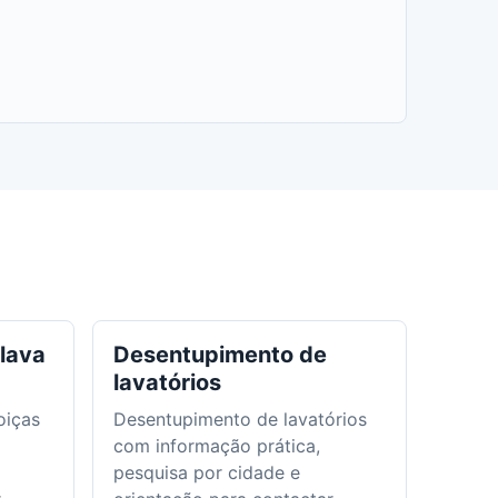
lava
Desentupimento de
lavatórios
oiças
Desentupimento de lavatórios
com informação prática,
pesquisa por cidade e