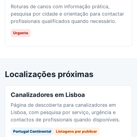
Roturas de canos com informação prática,
pesquisa por cidade e orientação para contactar
profissionais qualificados quando necessário.
Urgente
Localizações próximas
Canalizadores em Lisboa
Página de descoberta para canalizadores em
Lisboa, com pesquisa por serviço, urgência e
contactos de profissionais quando disponíveis.
Portugal Continental
Listagens por publicar