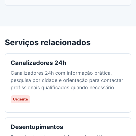
Serviços relacionados
Canalizadores 24h
Canalizadores 24h com informação prática,
pesquisa por cidade e orientação para contactar
profissionais qualificados quando necessário.
Urgente
Desentupimentos