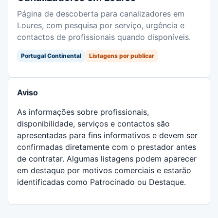
Página de descoberta para canalizadores em
Loures, com pesquisa por serviço, urgência e
contactos de profissionais quando disponíveis.
Portugal Continental
Listagens por publicar
Aviso
As informações sobre profissionais,
disponibilidade, serviços e contactos são
apresentadas para fins informativos e devem ser
confirmadas diretamente com o prestador antes
de contratar. Algumas listagens podem aparecer
em destaque por motivos comerciais e estarão
identificadas como Patrocinado ou Destaque.