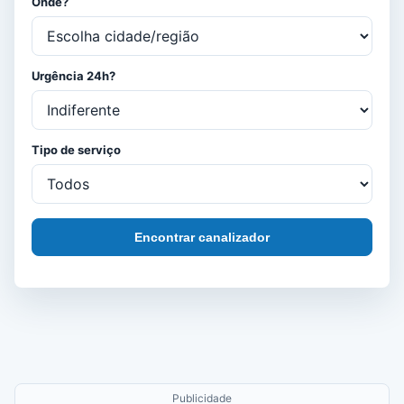
Onde?
Urgência 24h?
Tipo de serviço
Encontrar canalizador
Publicidade