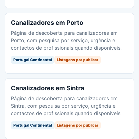
Canalizadores em Porto
Página de descoberta para canalizadores em
Porto, com pesquisa por serviço, urgência e
contactos de profissionais quando disponíveis.
Portugal Continental
Listagens por publicar
Canalizadores em Sintra
Página de descoberta para canalizadores em
Sintra, com pesquisa por serviço, urgência e
contactos de profissionais quando disponíveis.
Portugal Continental
Listagens por publicar