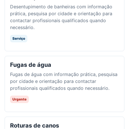
Desentupimento de banheiras com informação
prática, pesquisa por cidade e orientação para
contactar profissionais qualificados quando
necessário.
Serviço
Fugas de água
Fugas de água com informação prática, pesquisa
por cidade e orientação para contactar
profissionais qualificados quando necessário.
Urgente
Roturas de canos