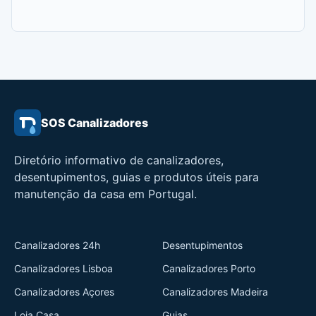
SOS Canalizadores
Diretório informativo de canalizadores,
desentupimentos, guias e produtos úteis para
manutenção da casa em Portugal.
Canalizadores 24h
Desentupimentos
Canalizadores Lisboa
Canalizadores Porto
Canalizadores Açores
Canalizadores Madeira
Loja Casa
Guias