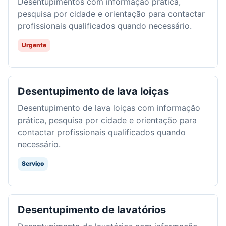
Desentupimentos com informação prática,
pesquisa por cidade e orientação para contactar
profissionais qualificados quando necessário.
Urgente
Desentupimento de lava loiças
Desentupimento de lava loiças com informação
prática, pesquisa por cidade e orientação para
contactar profissionais qualificados quando
necessário.
Serviço
Desentupimento de lavatórios