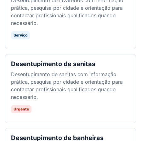
Desentupimento de lavatórios com informação
prática, pesquisa por cidade e orientação para
contactar profissionais qualificados quando
necessário.
Serviço
Desentupimento de sanitas
Desentupimento de sanitas com informação
prática, pesquisa por cidade e orientação para
contactar profissionais qualificados quando
necessário.
Urgente
Desentupimento de banheiras