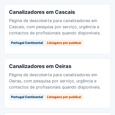
Canalizadores em Cascais
Página de descoberta para canalizadores em
Cascais, com pesquisa por serviço, urgência e
contactos de profissionais quando disponíveis.
Portugal Continental
Listagens por publicar
Canalizadores em Oeiras
Página de descoberta para canalizadores em
Oeiras, com pesquisa por serviço, urgência e
contactos de profissionais quando disponíveis.
Portugal Continental
Listagens por publicar