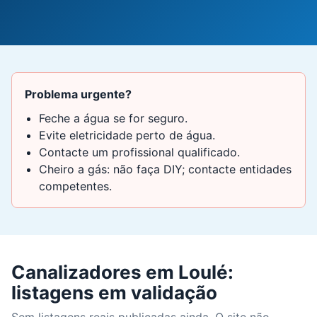
Problema urgente?
Feche a água se for seguro.
Evite eletricidade perto de água.
Contacte um profissional qualificado.
Cheiro a gás: não faça DIY; contacte entidades
competentes.
Canalizadores em Loulé:
listagens em validação