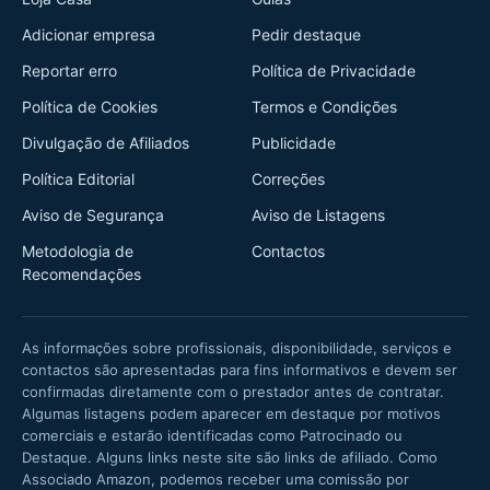
Adicionar empresa
Pedir destaque
Reportar erro
Política de Privacidade
Política de Cookies
Termos e Condições
Divulgação de Afiliados
Publicidade
Política Editorial
Correções
Aviso de Segurança
Aviso de Listagens
Metodologia de
Contactos
Recomendações
As informações sobre profissionais, disponibilidade, serviços e
contactos são apresentadas para fins informativos e devem ser
confirmadas diretamente com o prestador antes de contratar.
Algumas listagens podem aparecer em destaque por motivos
comerciais e estarão identificadas como Patrocinado ou
Destaque. Alguns links neste site são links de afiliado. Como
Associado Amazon, podemos receber uma comissão por