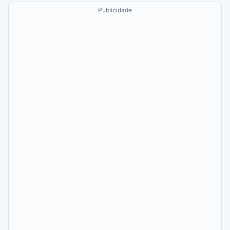
Publicidade