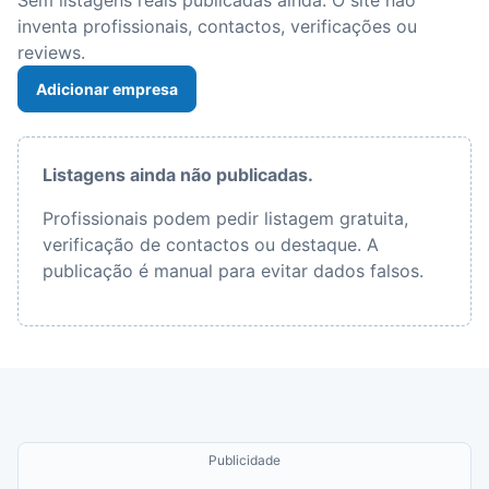
Sem listagens reais publicadas ainda. O site não
inventa profissionais, contactos, verificações ou
reviews.
Adicionar empresa
Listagens ainda não publicadas.
Profissionais podem pedir listagem gratuita,
verificação de contactos ou destaque. A
publicação é manual para evitar dados falsos.
Publicidade