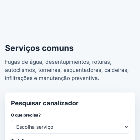
Serviços comuns
Fugas de água, desentupimentos, roturas,
autoclismos, torneiras, esquentadores, caldeiras,
infiltrações e manutenção preventiva.
Pesquisar canalizador
O que precisa?