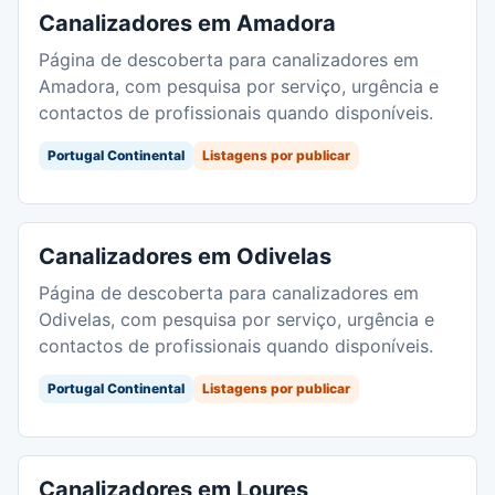
Canalizadores em Amadora
Página de descoberta para canalizadores em
Amadora, com pesquisa por serviço, urgência e
contactos de profissionais quando disponíveis.
Portugal Continental
Listagens por publicar
Canalizadores em Odivelas
Página de descoberta para canalizadores em
Odivelas, com pesquisa por serviço, urgência e
contactos de profissionais quando disponíveis.
Portugal Continental
Listagens por publicar
Canalizadores em Loures