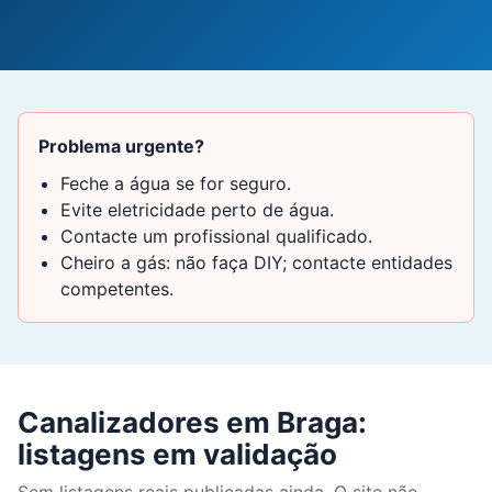
Problema urgente?
Feche a água se for seguro.
Evite eletricidade perto de água.
Contacte um profissional qualificado.
Cheiro a gás: não faça DIY; contacte entidades
competentes.
Canalizadores em Braga:
listagens em validação