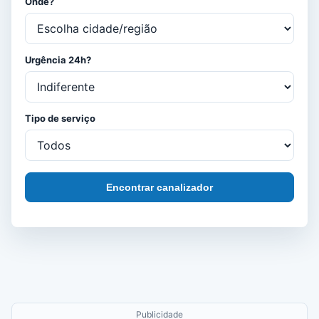
Onde?
Urgência 24h?
Tipo de serviço
Encontrar canalizador
Publicidade