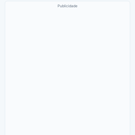
Publicidade