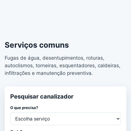
Serviços comuns
Fugas de água, desentupimentos, roturas,
autoclismos, torneiras, esquentadores, caldeiras,
infiltrações e manutenção preventiva.
Pesquisar canalizador
O que precisa?