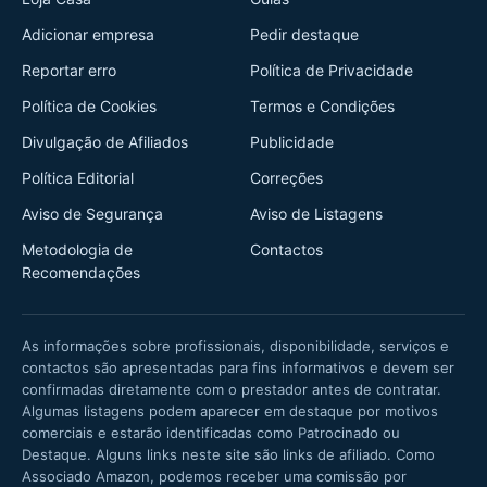
Adicionar empresa
Pedir destaque
Reportar erro
Política de Privacidade
Política de Cookies
Termos e Condições
Divulgação de Afiliados
Publicidade
Política Editorial
Correções
Aviso de Segurança
Aviso de Listagens
Metodologia de
Contactos
Recomendações
As informações sobre profissionais, disponibilidade, serviços e
contactos são apresentadas para fins informativos e devem ser
confirmadas diretamente com o prestador antes de contratar.
Algumas listagens podem aparecer em destaque por motivos
comerciais e estarão identificadas como Patrocinado ou
Destaque. Alguns links neste site são links de afiliado. Como
Associado Amazon, podemos receber uma comissão por