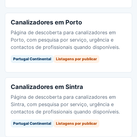
Canalizadores em Porto
Página de descoberta para canalizadores em
Porto, com pesquisa por serviço, urgência e
contactos de profissionais quando disponíveis.
Portugal Continental
Listagens por publicar
Canalizadores em Sintra
Página de descoberta para canalizadores em
Sintra, com pesquisa por serviço, urgência e
contactos de profissionais quando disponíveis.
Portugal Continental
Listagens por publicar