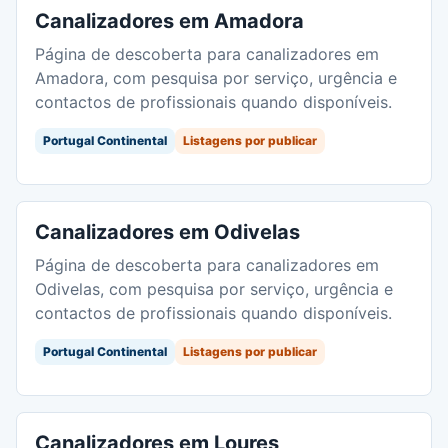
Canalizadores em Amadora
Página de descoberta para canalizadores em
Amadora, com pesquisa por serviço, urgência e
contactos de profissionais quando disponíveis.
Portugal Continental
Listagens por publicar
Canalizadores em Odivelas
Página de descoberta para canalizadores em
Odivelas, com pesquisa por serviço, urgência e
contactos de profissionais quando disponíveis.
Portugal Continental
Listagens por publicar
Canalizadores em Loures