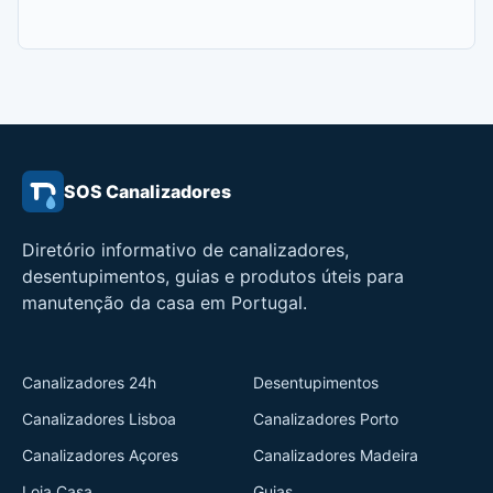
SOS Canalizadores
Diretório informativo de canalizadores,
desentupimentos, guias e produtos úteis para
manutenção da casa em Portugal.
Canalizadores 24h
Desentupimentos
Canalizadores Lisboa
Canalizadores Porto
Canalizadores Açores
Canalizadores Madeira
Loja Casa
Guias