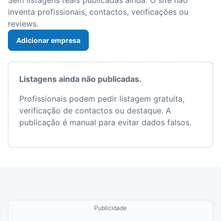
Sem listagens reais publicadas ainda. O site não
inventa profissionais, contactos, verificações ou
reviews.
Adicionar empresa
Listagens ainda não publicadas.
Profissionais podem pedir listagem gratuita,
verificação de contactos ou destaque. A
publicação é manual para evitar dados falsos.
Publicidade