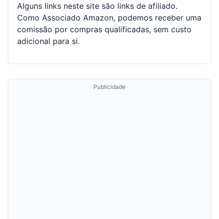
Alguns links neste site são links de afiliado.
Como Associado Amazon, podemos receber uma
comissão por compras qualificadas, sem custo
adicional para si.
Publicidade