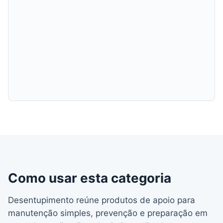
Como usar esta categoria
Desentupimento reúne produtos de apoio para
manutenção simples, prevenção e preparação em