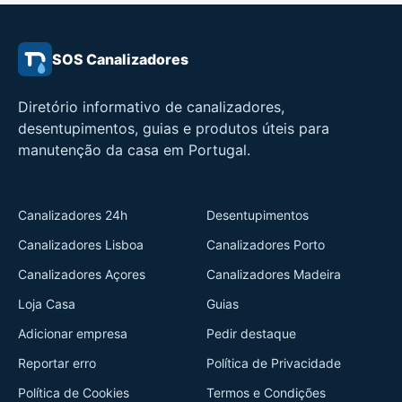
SOS Canalizadores
Diretório informativo de canalizadores,
desentupimentos, guias e produtos úteis para
manutenção da casa em Portugal.
Canalizadores 24h
Desentupimentos
Canalizadores Lisboa
Canalizadores Porto
Canalizadores Açores
Canalizadores Madeira
Loja Casa
Guias
Adicionar empresa
Pedir destaque
Reportar erro
Política de Privacidade
Política de Cookies
Termos e Condições