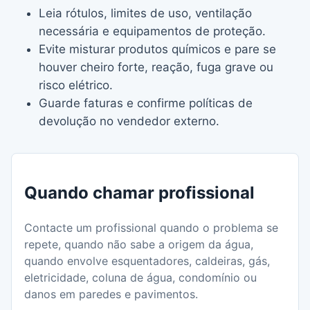
Leia rótulos, limites de uso, ventilação
necessária e equipamentos de proteção.
Evite misturar produtos químicos e pare se
houver cheiro forte, reação, fuga grave ou
risco elétrico.
Guarde faturas e confirme políticas de
devolução no vendedor externo.
Quando chamar profissional
Contacte um profissional quando o problema se
repete, quando não sabe a origem da água,
quando envolve esquentadores, caldeiras, gás,
eletricidade, coluna de água, condomínio ou
danos em paredes e pavimentos.