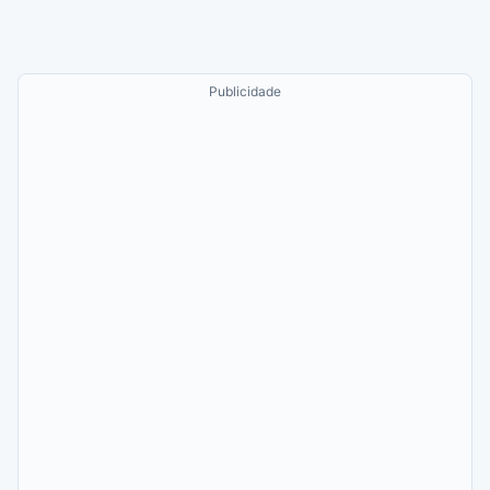
Publicidade