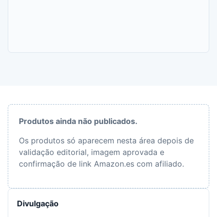
Produtos ainda não publicados.
Os produtos só aparecem nesta área depois de
validação editorial, imagem aprovada e
confirmação de link Amazon.es com afiliado.
Divulgação