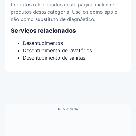
Produtos relacionados nesta página incluem:
produtos desta categoria. Use-os como apoio,
não como substituto de diagnóstico.
Serviços relacionados
Desentupimentos
Desentupimento de lavatórios
Desentupimento de sanitas
Publicidade