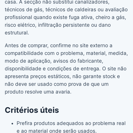
casa. A secção não substitui canalizadores,
técnicos de gás, técnicos de caldeiras ou avaliação
profissional quando existe fuga ativa, cheiro a gás,
risco elétrico, infiltração persistente ou dano
estrutural.
Antes de comprar, confirme no site externo a
compatibilidade com o problema, material, medida,
modo de aplicação, avisos do fabricante,
disponibilidade e condições de entrega. O site não
apresenta preços estáticos, não garante stock e
não deve ser usado como prova de que um
produto resolve uma avaria.
Critérios úteis
Prefira produtos adequados ao problema real
e ao material onde serão usados.