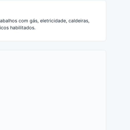
abalhos com gás, eletricidade, caldeiras,
icos habilitados.