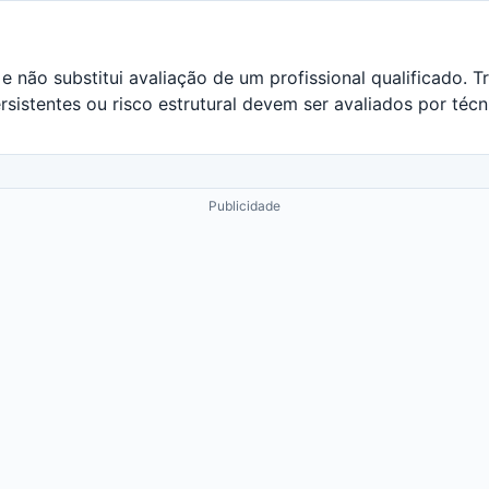
e não substitui avaliação de um profissional qualificado. Tr
rsistentes ou risco estrutural devem ser avaliados por técn
Publicidade