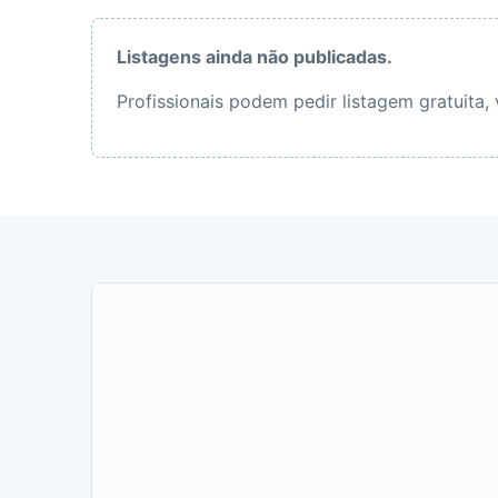
Listagens ainda não publicadas.
Profissionais podem pedir listagem gratuita,