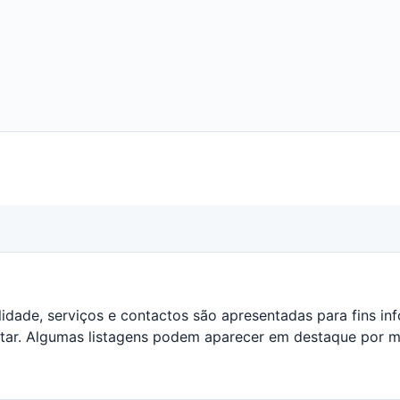
ilidade, serviços e contactos são apresentadas para fins i
tar. Algumas listagens podem aparecer em destaque por mo