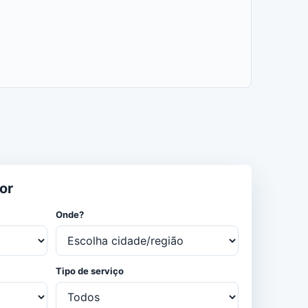
or
Onde?
Tipo de serviço