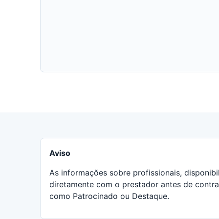
Aviso
As informações sobre profissionais, disponib
diretamente com o prestador antes de contra
como Patrocinado ou Destaque.