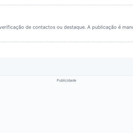
 verificação de contactos ou destaque. A publicação é manu
Publicidade