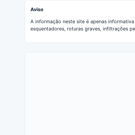
Aviso
A informação neste site é apenas informativa 
esquentadores, roturas graves, infiltrações pe