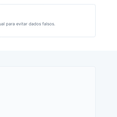
al para evitar dados falsos.