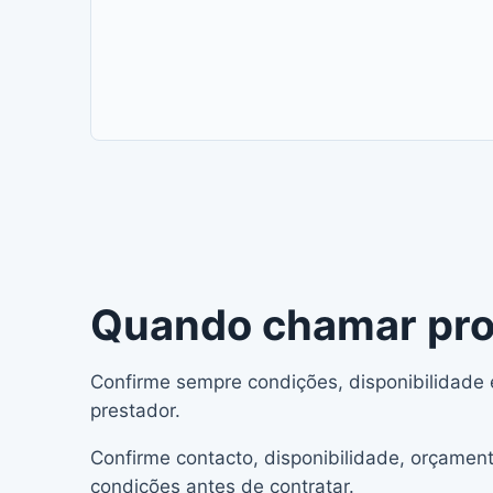
Quando chamar prof
Confirme sempre condições, disponibilidade
prestador.
Confirme contacto, disponibilidade, orçament
condições antes de contratar.