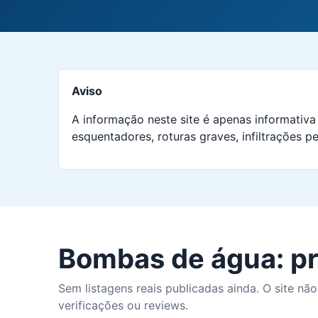
Aviso
A informação neste site é apenas informativa 
esquentadores, roturas graves, infiltrações pe
Bombas de água: pr
Sem listagens reais publicadas ainda. O site não
verificações ou reviews.