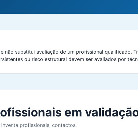
e não substitui avaliação de um profissional qualificado. Tr
rsistentes ou risco estrutural devem ser avaliados por técn
ofissionais em validaçã
 inventa profissionais, contactos,