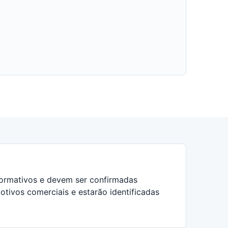
nformativos e devem ser confirmadas
tivos comerciais e estarão identificadas