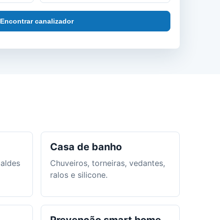
Encontrar canalizador
Casa de banho
baldes
Chuveiros, torneiras, vedantes,
ralos e silicone.