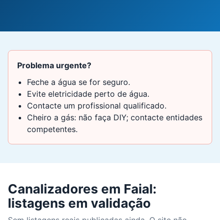
Problema urgente?
Feche a água se for seguro.
Evite eletricidade perto de água.
Contacte um profissional qualificado.
Cheiro a gás: não faça DIY; contacte entidades
competentes.
Canalizadores em Faial:
listagens em validação