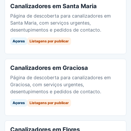
Canalizadores em Santa Maria
Página de descoberta para canalizadores em
Santa Maria, com serviços urgentes,
desentupimentos e pedidos de contacto.
Açores
Listagens por publicar
Canalizadores em Graciosa
Página de descoberta para canalizadores em
Graciosa, com serviços urgentes,
desentupimentos e pedidos de contacto.
Açores
Listagens por publicar
Canalizadores em Flores