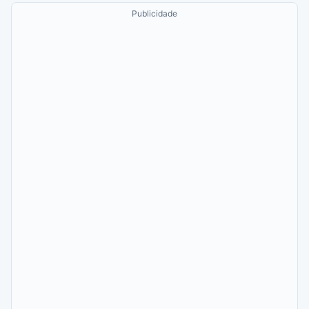
Publicidade