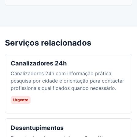
Serviços relacionados
Canalizadores 24h
Canalizadores 24h com informação prática,
pesquisa por cidade e orientação para contactar
profissionais qualificados quando necessário.
Urgente
Desentupimentos