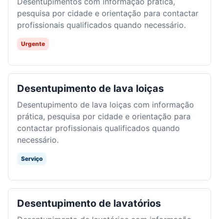
Desentupimentos com informação prática,
pesquisa por cidade e orientação para contactar
profissionais qualificados quando necessário.
Urgente
Desentupimento de lava loiças
Desentupimento de lava loiças com informação
prática, pesquisa por cidade e orientação para
contactar profissionais qualificados quando
necessário.
Serviço
Desentupimento de lavatórios