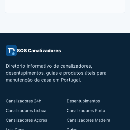
SOS Canalizadores
Diretório informativo de canalizadores,
desentupimentos, guias e produtos úteis para
manutenção da casa em Portugal.
Canalizadores 24h
Desentupimentos
Canalizadores Lisboa
Canalizadores Porto
Canalizadores Açores
Canalizadores Madeira
Loja Casa
Guias