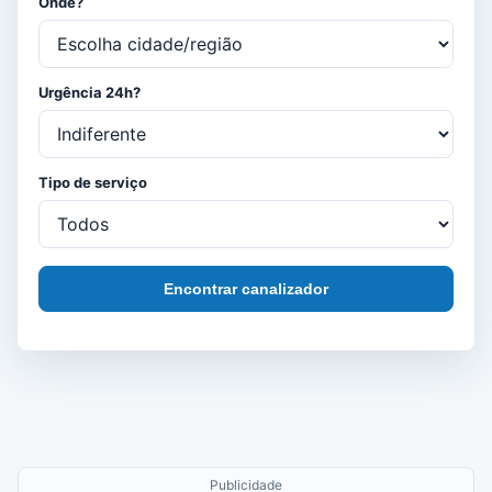
Onde?
Urgência 24h?
Tipo de serviço
Encontrar canalizador
Publicidade