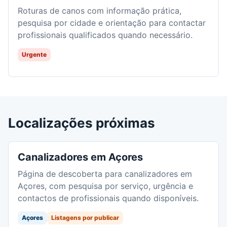
Roturas de canos com informação prática,
pesquisa por cidade e orientação para contactar
profissionais qualificados quando necessário.
Urgente
Localizações próximas
Canalizadores em Açores
Página de descoberta para canalizadores em
Açores, com pesquisa por serviço, urgência e
contactos de profissionais quando disponíveis.
Açores
Listagens por publicar