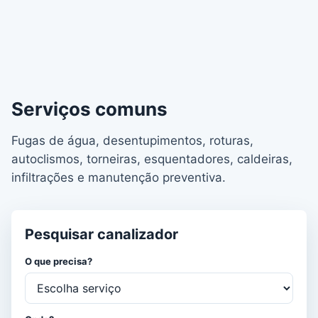
Serviços comuns
Fugas de água, desentupimentos, roturas,
autoclismos, torneiras, esquentadores, caldeiras,
infiltrações e manutenção preventiva.
Pesquisar canalizador
O que precisa?