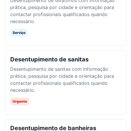
Desentupimento de lavatórios com informação
prática, pesquisa por cidade e orientação para
contactar profissionais qualificados quando
necessário.
Serviço
Desentupimento de sanitas
Desentupimento de sanitas com informação
prática, pesquisa por cidade e orientação para
contactar profissionais qualificados quando
necessário.
Urgente
Desentupimento de banheiras