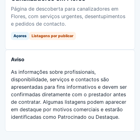
Página de descoberta para canalizadores em
Flores, com serviços urgentes, desentupimentos
e pedidos de contacto.
Açores
Listagens por publicar
Aviso
As informações sobre profissionais,
disponibilidade, serviços e contactos são
apresentadas para fins informativos e devem ser
confirmadas diretamente com o prestador antes
de contratar. Algumas listagens podem aparecer
em destaque por motivos comerciais e estarão
identificadas como Patrocinado ou Destaque.