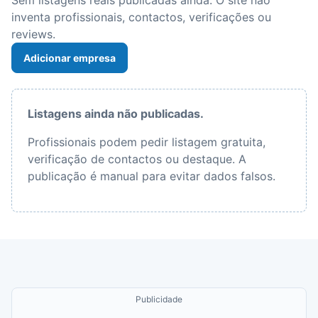
Sem listagens reais publicadas ainda. O site não
inventa profissionais, contactos, verificações ou
reviews.
Adicionar empresa
Listagens ainda não publicadas.
Profissionais podem pedir listagem gratuita,
verificação de contactos ou destaque. A
publicação é manual para evitar dados falsos.
Publicidade