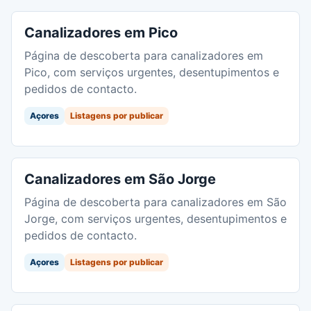
Canalizadores em Pico
Página de descoberta para canalizadores em
Pico, com serviços urgentes, desentupimentos e
pedidos de contacto.
Açores
Listagens por publicar
Canalizadores em São Jorge
Página de descoberta para canalizadores em São
Jorge, com serviços urgentes, desentupimentos e
pedidos de contacto.
Açores
Listagens por publicar