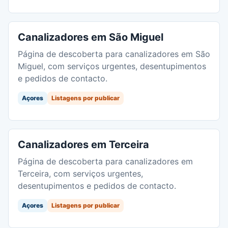
Canalizadores em São Miguel
Página de descoberta para canalizadores em São
Miguel, com serviços urgentes, desentupimentos
e pedidos de contacto.
Açores
Listagens por publicar
Canalizadores em Terceira
Página de descoberta para canalizadores em
Terceira, com serviços urgentes,
desentupimentos e pedidos de contacto.
Açores
Listagens por publicar