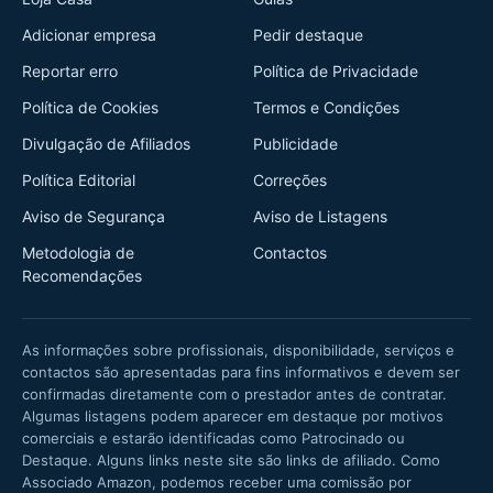
Adicionar empresa
Pedir destaque
Reportar erro
Política de Privacidade
Política de Cookies
Termos e Condições
Divulgação de Afiliados
Publicidade
Política Editorial
Correções
Aviso de Segurança
Aviso de Listagens
Metodologia de
Contactos
Recomendações
As informações sobre profissionais, disponibilidade, serviços e
contactos são apresentadas para fins informativos e devem ser
confirmadas diretamente com o prestador antes de contratar.
Algumas listagens podem aparecer em destaque por motivos
comerciais e estarão identificadas como Patrocinado ou
Destaque. Alguns links neste site são links de afiliado. Como
Associado Amazon, podemos receber uma comissão por