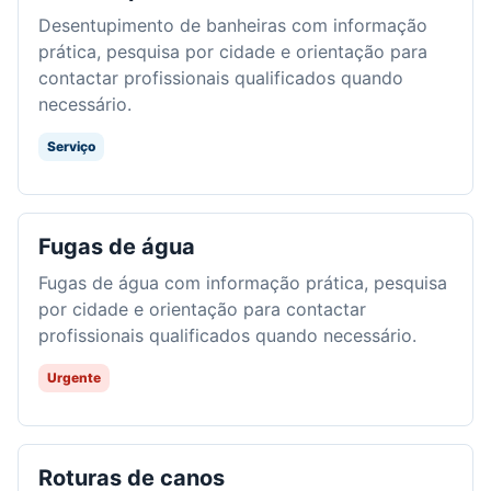
Desentupimento de banheiras com informação
prática, pesquisa por cidade e orientação para
contactar profissionais qualificados quando
necessário.
Serviço
Fugas de água
Fugas de água com informação prática, pesquisa
por cidade e orientação para contactar
profissionais qualificados quando necessário.
Urgente
Roturas de canos