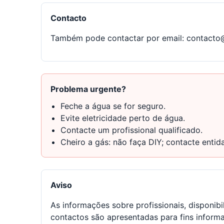
Contacto
Também pode contactar por email:
contacto
Problema urgente?
Feche a água se for seguro.
Evite eletricidade perto de água.
Contacte um profissional qualificado.
Cheiro a gás: não faça DIY; contacte enti
Aviso
As informações sobre profissionais, disponibi
contactos são apresentadas para fins inform