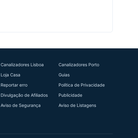
Canalizadores Lisboa
Canalizadores Porto
Loja Casa
Guias
Reportar erro
Política de Privacidade
Divulgação de Afiliados
Publicidade
Aviso de Segurança
Aviso de Listagens