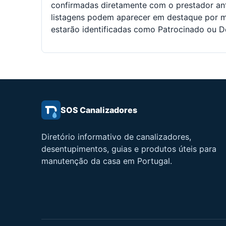
confirmadas diretamente com o prestador ant
listagens podem aparecer em destaque por m
estarão identificadas como Patrocinado ou D
SOS Canalizadores
Diretório informativo de canalizadores,
desentupimentos, guias e produtos úteis para
manutenção da casa em Portugal.