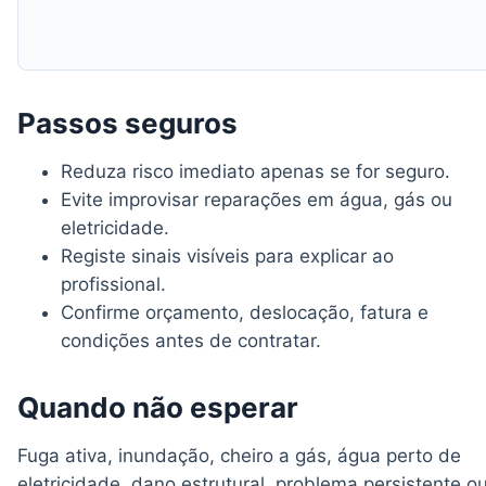
Passos seguros
Reduza risco imediato apenas se for seguro.
Evite improvisar reparações em água, gás ou
eletricidade.
Registe sinais visíveis para explicar ao
profissional.
Confirme orçamento, deslocação, fatura e
condições antes de contratar.
Quando não esperar
Fuga ativa, inundação, cheiro a gás, água perto de
eletricidade, dano estrutural, problema persistente o