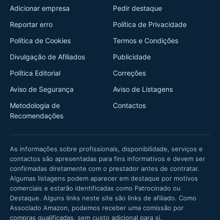
Adicionar empresa
Pedir destaque
Reportar erro
Política de Privacidade
Política de Cookies
Termos e Condições
Divulgação de Afiliados
Publicidade
Política Editorial
Correções
Aviso de Segurança
Aviso de Listagens
Metodologia de
Contactos
Recomendações
As informações sobre profissionais, disponibilidade, serviços e
contactos são apresentadas para fins informativos e devem ser
confirmadas diretamente com o prestador antes de contratar.
Algumas listagens podem aparecer em destaque por motivos
comerciais e estarão identificadas como Patrocinado ou
Destaque. Alguns links neste site são links de afiliado. Como
Associado Amazon, podemos receber uma comissão por
compras qualificadas, sem custo adicional para si.