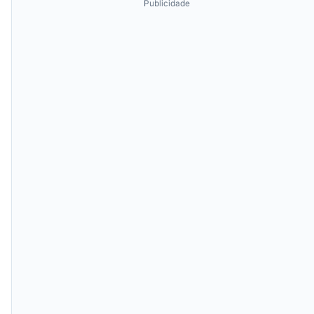
Publicidade