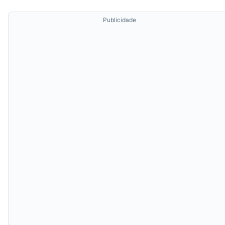
Publicidade