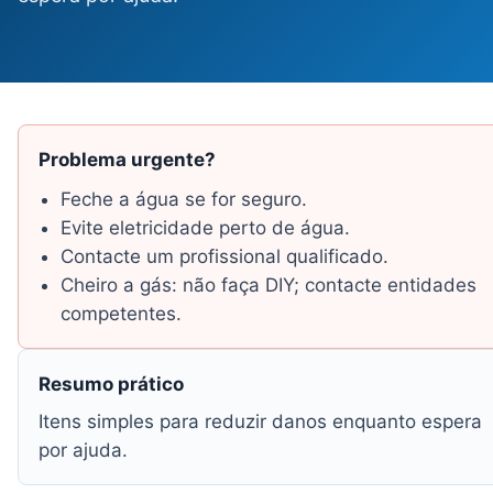
Problema urgente?
Feche a água se for seguro.
Evite eletricidade perto de água.
Contacte um profissional qualificado.
Cheiro a gás: não faça DIY; contacte entidades
competentes.
Resumo prático
Itens simples para reduzir danos enquanto espera
por ajuda.