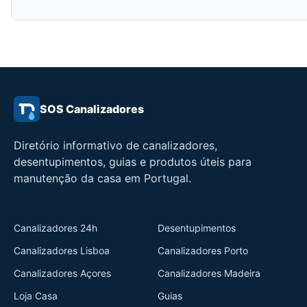
SOS Canalizadores
Diretório informativo de canalizadores,
desentupimentos, guias e produtos úteis para
manutenção da casa em Portugal.
Canalizadores 24h
Desentupimentos
Canalizadores Lisboa
Canalizadores Porto
Canalizadores Açores
Canalizadores Madeira
Loja Casa
Guias