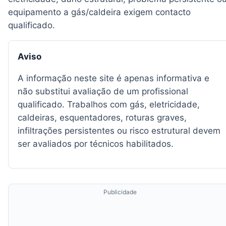
equipamento a gás/caldeira exigem contacto
qualificado.
Aviso
A informação neste site é apenas informativa e
não substitui avaliação de um profissional
qualificado. Trabalhos com gás, eletricidade,
caldeiras, esquentadores, roturas graves,
infiltrações persistentes ou risco estrutural devem
ser avaliados por técnicos habilitados.
Publicidade