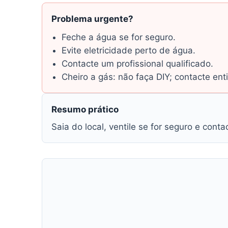
Problema urgente?
Feche a água se for seguro.
Evite eletricidade perto de água.
Contacte um profissional qualificado.
Cheiro a gás: não faça DIY; contacte en
Resumo prático
Saia do local, ventile se for seguro e con