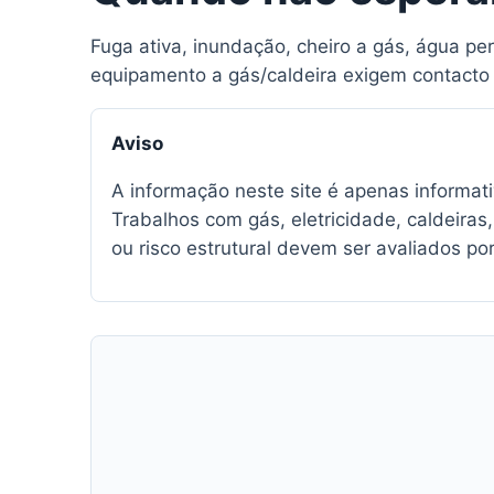
Fuga ativa, inundação, cheiro a gás, água per
equipamento a gás/caldeira exigem contacto 
Aviso
A informação neste site é apenas informativ
Trabalhos com gás, eletricidade, caldeiras,
ou risco estrutural devem ser avaliados por