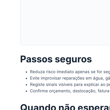
Passos seguros
Reduza risco imediato apenas se for seg
Evite improvisar reparações em água, gá
Registe sinais visíveis para explicar ao pr
Confirme orçamento, deslocação, fatura 
Quando não espera