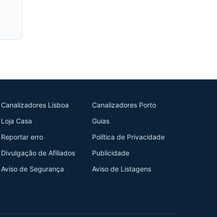
Canalizadores Lisboa
Canalizadores Porto
Loja Casa
Guias
Reportar erro
Política de Privacidade
Divulgação de Afiliados
Publicidade
Aviso de Segurança
Aviso de Listagens