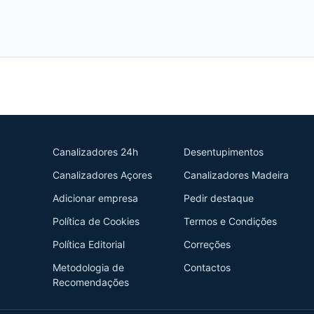
Canalizadores 24h
Desentupimentos
Canalizadores Açores
Canalizadores Madeira
Adicionar empresa
Pedir destaque
Política de Cookies
Termos e Condições
Política Editorial
Correções
Metodologia de
Contactos
Recomendações