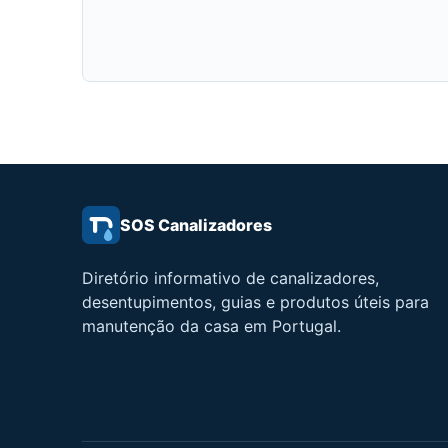
SOS Canalizadores
Diretório informativo de canalizadores,
desentupimentos, guias e produtos úteis para
manutenção da casa em Portugal.