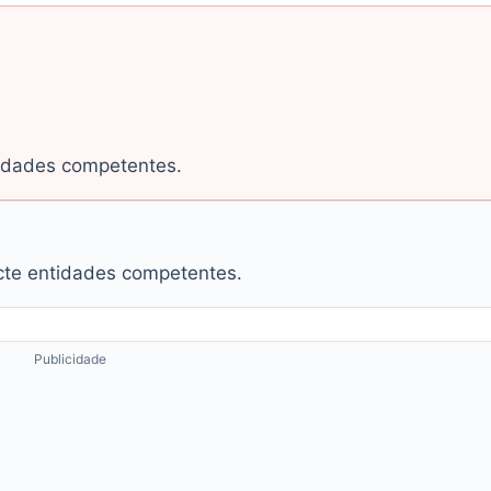
tidades competentes.
tacte entidades competentes.
Publicidade