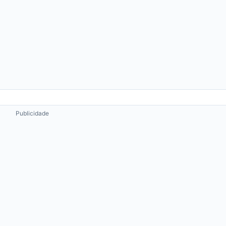
Publicidade